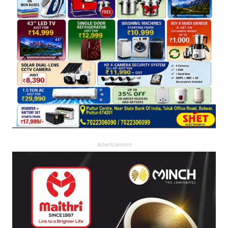
Advertisement