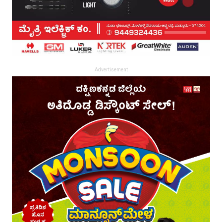
Advertisement