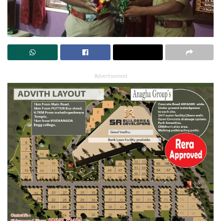
Advertisement