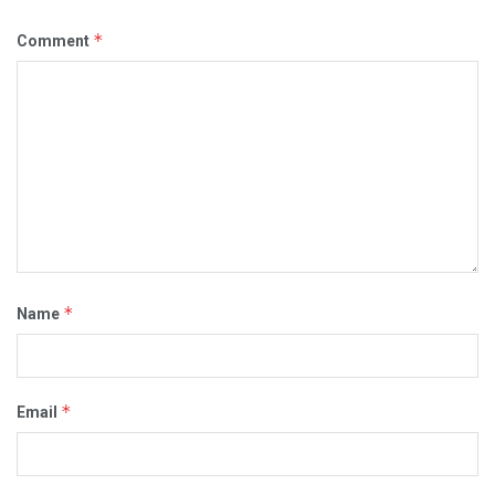
*
Comment
*
Name
*
Email