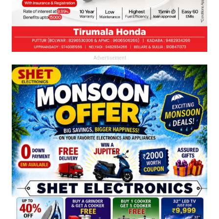
Advertisement