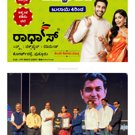
Advertisement