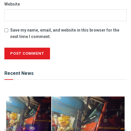
Website
Save my name, email, and website in this browser for the
next time I comment.
Alternative:
Recent News