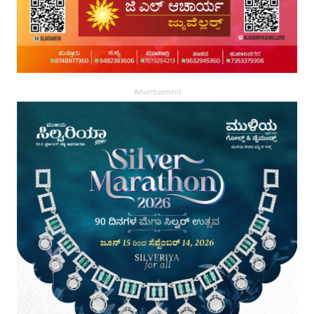
Advertisement