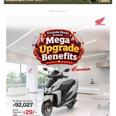
Advertisement