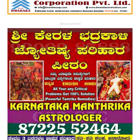
Advertisement