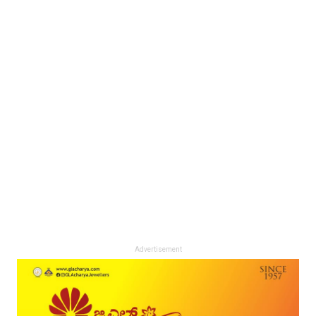
Advertisement