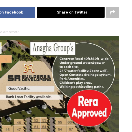
on Facebook
Share on Twitter
Advertisement