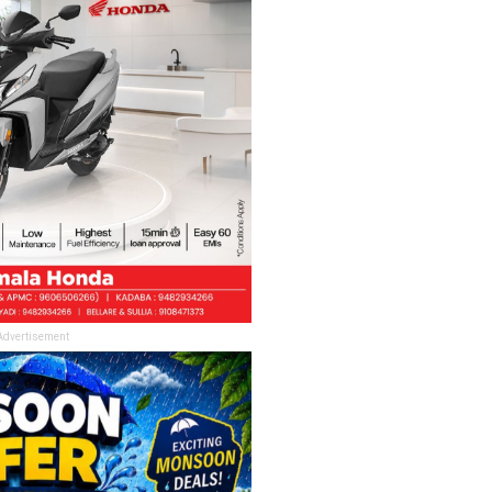
Advertisement