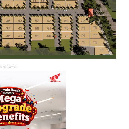
Advertisement