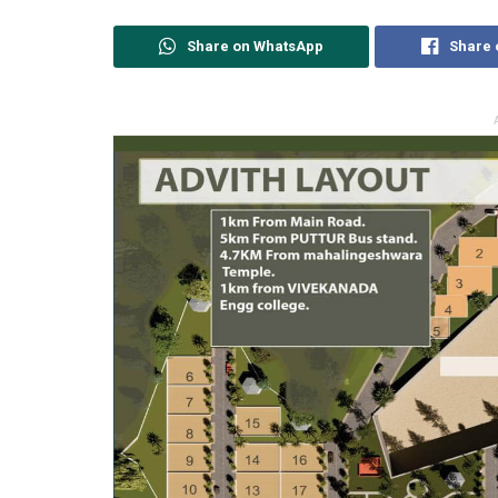
Share on WhatsApp
Share 