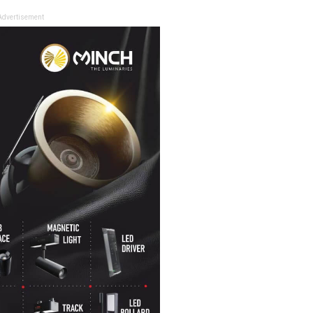
Advertisement