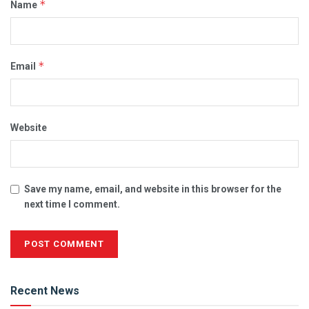
*
Name
*
Email
Website
Save my name, email, and website in this browser for the
next time I comment.
Alternative:
Recent News