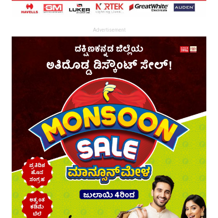
Advertisement