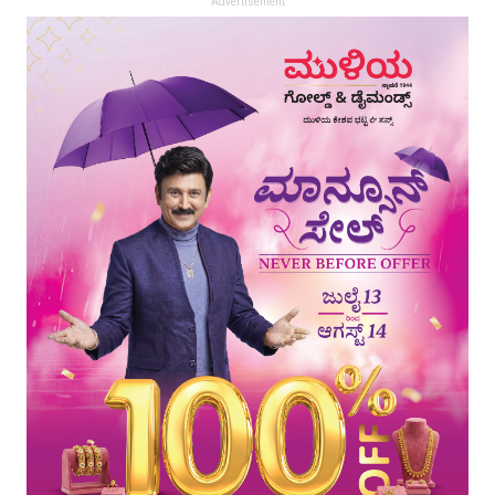
Advertisement