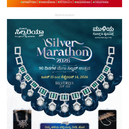
Advertisement