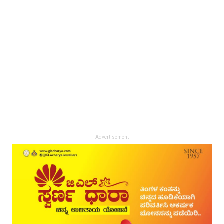
Advertisement