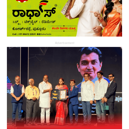
Advertisement