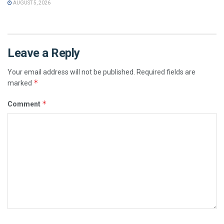
AUGUST 5, 2026
Leave a Reply
Your email address will not be published.
Required fields are
*
marked
*
Comment