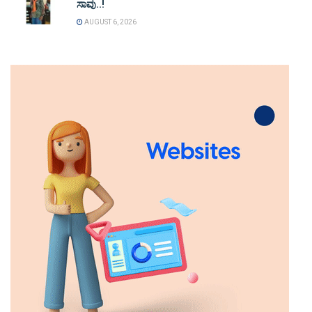
ಸಾವು..!
AUGUST 6, 2026