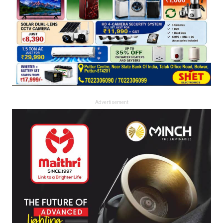
Advertisement