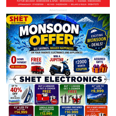
Advertisement