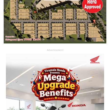
Advertisement