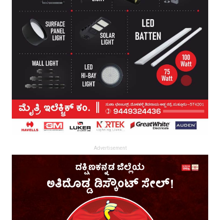
Advertisement