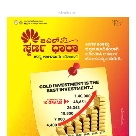
Advertisement