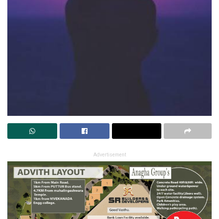
Advertisement