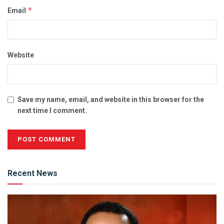
*
Email
Website
Save my name, email, and website in this browser for the
next time I comment.
Alternative:
Recent News