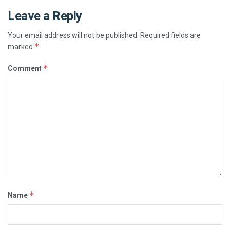
Leave a Reply
Your email address will not be published.
Required fields are
*
marked
*
Comment
*
Name