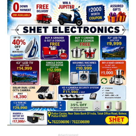
Advertisement