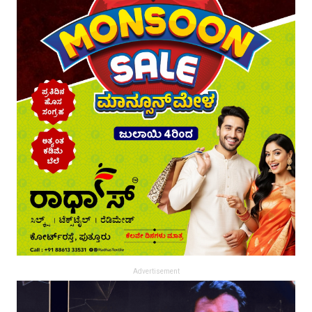
Advertisement