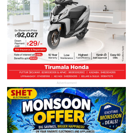
Advertisement