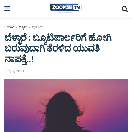
Home
ನ್ಯೂಸ್
ಪುತ್ತೂರು
ಬೆಳ್ಳಾರೆ : ಬ್ಯೂಟಿಪಾರ್ಲರಿಗೆ ಹೋಗಿ
ಬರುವುದಾಗಿ ತೆರಳಿದ ಯುವತಿ
ನಾಪತ್ತೆ..!
July 7, 2021