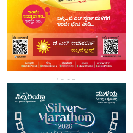
Advertisement