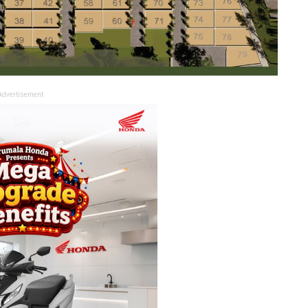
Advertisement