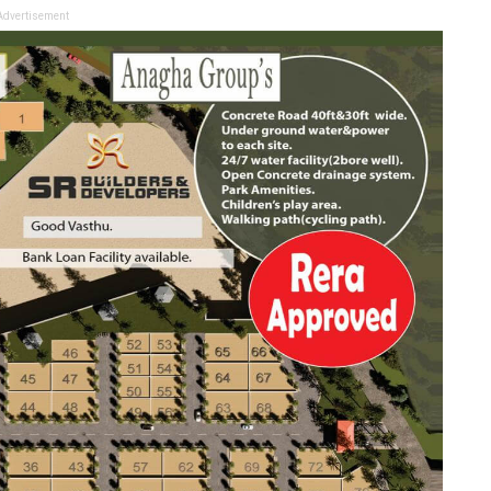
Advertisement