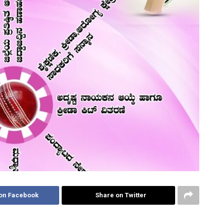
on Facebook
Share on Twitter