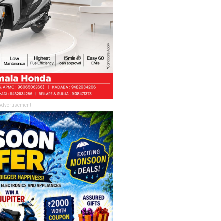
Advertisement