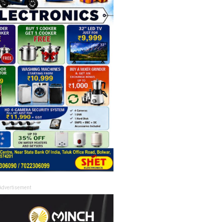
Advertisement