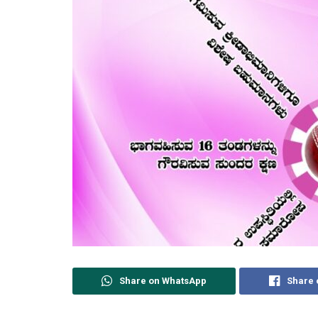
Share on WhatsApp
Share 