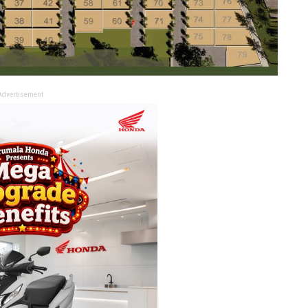
Advertisement