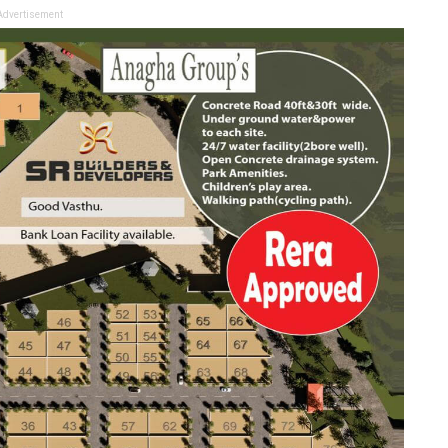
Advertisement