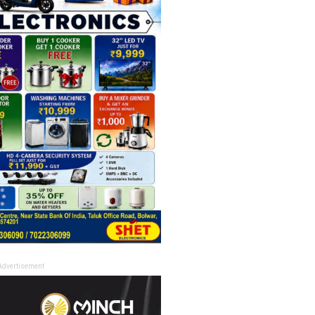
Advertisement