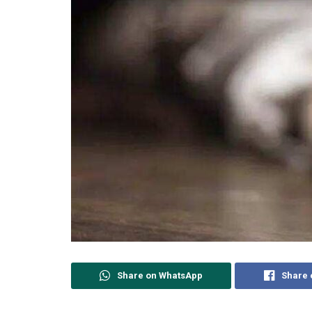
Share on WhatsApp
Share 