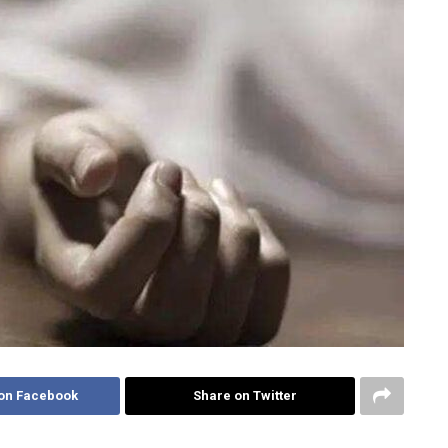
on Facebook
Share on Twitter