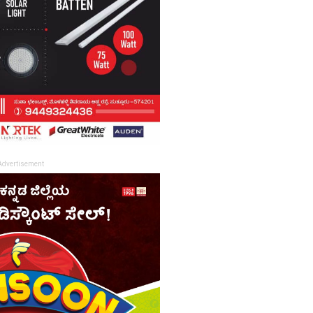
Advertisement