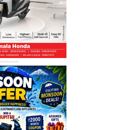
Advertisement