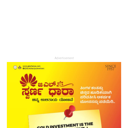
Advertisement