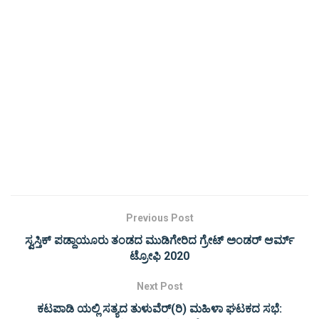
Previous Post
ಸ್ವಸ್ತಿಕ್ ಪಡ್ದಾಯೂರು ತಂಡದ ಮುಡಿಗೇರಿದ ಗ್ರೇಟ್ ಅಂಡರ್ ಆರ್ಮ್
ಟ್ರೋಫಿ 2020
Next Post
ಕಟಪಾಡಿ ಯಲ್ಲಿ ಸತ್ಯದ ತುಳುವೆರ್(ರಿ) ಮಹಿಳಾ ಘಟಕದ ಸಭೆ: