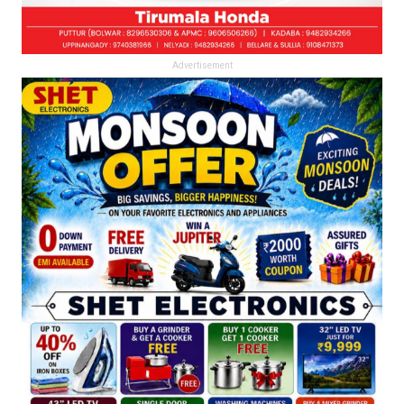
Advertisement