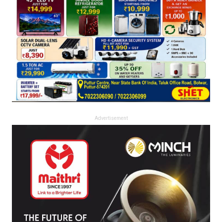
Advertisement