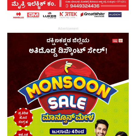
Advertisement