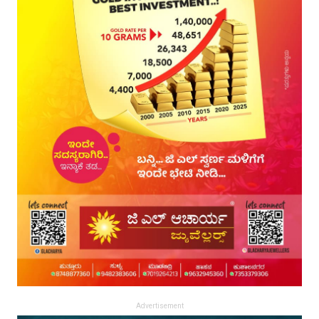
Advertisement