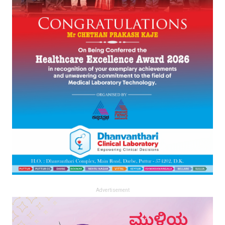
Advertisement