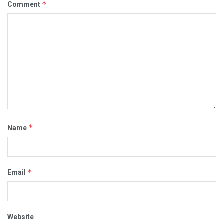
*
Comment
*
Name
*
Email
Website