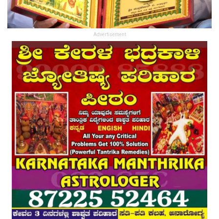
Advertisement