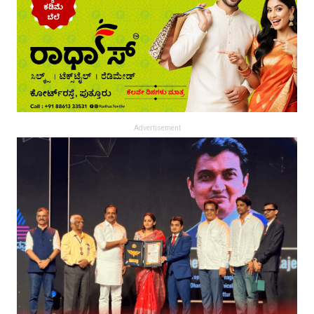
Advertisement