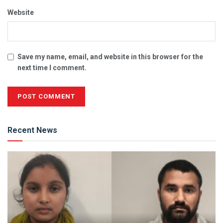
Website
Save my name, email, and website in this browser for the
next time I comment.
Alternative:
Recent News