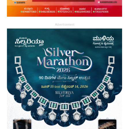
Advertisement