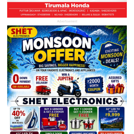
Advertisement