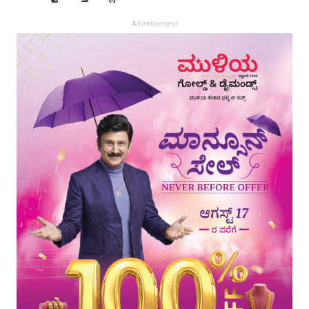
Advertisement