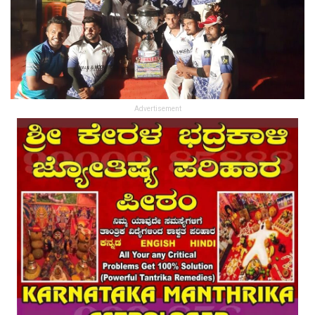
Advertisement