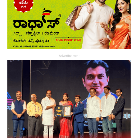
Advertisement