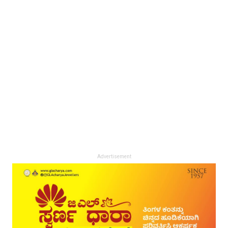
Advertisement