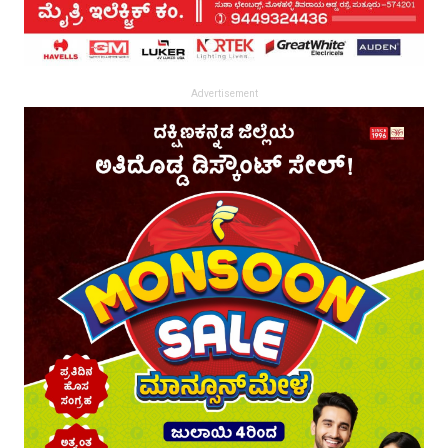
Advertisement