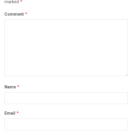
*
marked
*
Comment
*
Name
*
Email