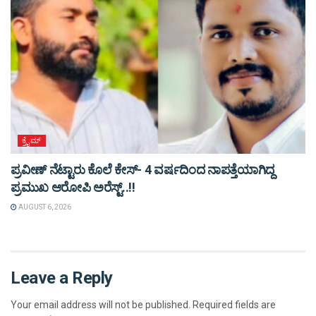
ಕ್ರೈಮ್
ಪ್ರವೀಣ್ ನೆಟ್ಟಾರು ಕೊಲೆ ಕೇಸ್‌- 4 ವರ್ಷದಿಂದ ನಾಪತ್ತೆಯಾಗಿದ್ದ
ಪ್ರಮುಖ ಆರೋಪಿ ಅರೆಸ್ಟ್‌..!!
AUGUST 6, 2026
Leave a Reply
Your email address will not be published.
Required fields are