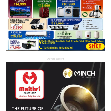
Advertisement