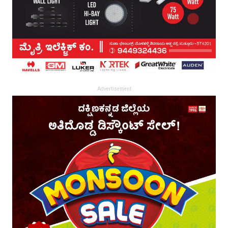
Advertisement