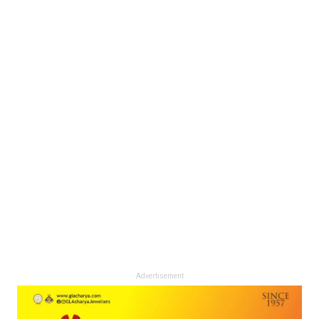
Advertisement