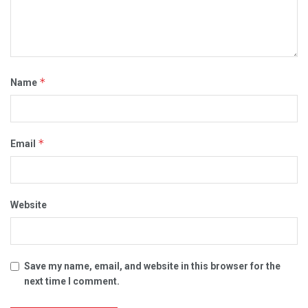
*
Name
*
Email
Website
Save my name, email, and website in this browser for the
next time I comment.