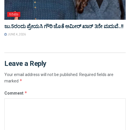
ಸಿನಿಮಾ
ಜು.5ರಂದು ಪ್ರೇಯಸಿ ಗೌರಿ ಜೊತೆ ಆಮೀರ್ ಖಾನ್ 3ನೇ ಮದುವೆ..!!
JUNE 4, 2026
Leave a Reply
Your email address will not be published.
Required fields are
*
marked
*
Comment