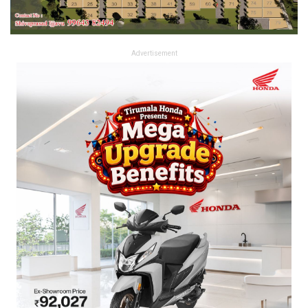
Advertisement