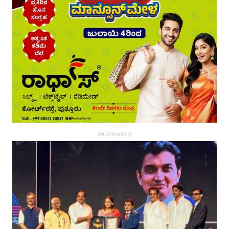
Advertisement