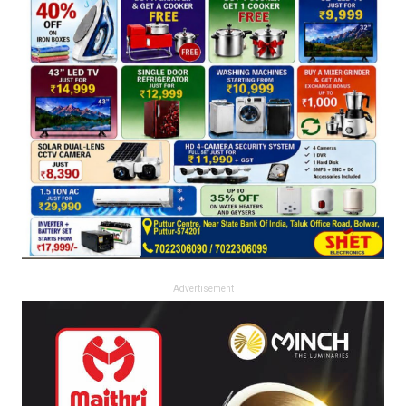
Advertisement