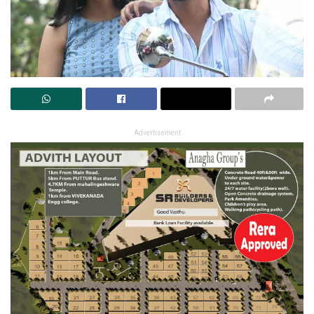
Advertisement