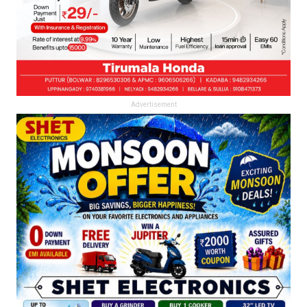
Advertisement