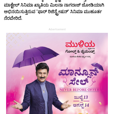
ಮಾಕ್ಟೇಲ್ ಸಿನಿಮಾ ಖ್ಯಾತಿಯ ಮಿಲನಾ ನಾಗರಾಜ್ ಜೋಡಿಯಾಗಿ
ಅಭಿನಯಿಸುತ್ತಿರುವ ‘ಫಾರ್ ರಿಜಿಸ್ಟ್ರೇಷನ್’ ಸಿನಿಮಾ ಮುಹೂರ್ತ
ನೆರವೇರಿದೆ.
Advertisement