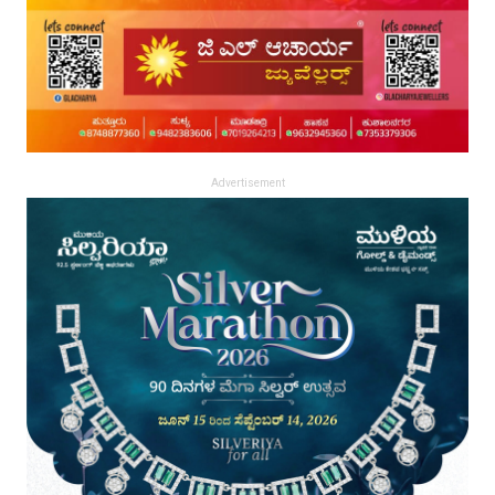
Advertisement