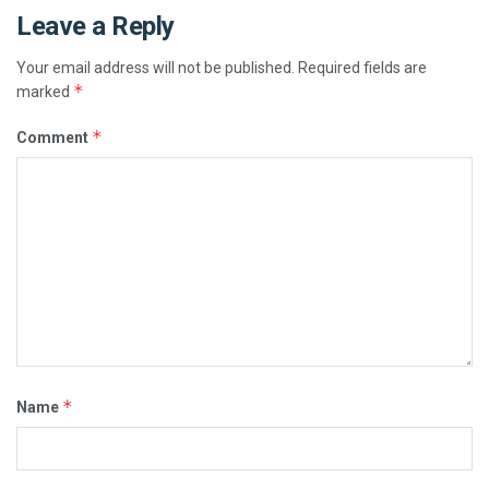
Leave a Reply
Your email address will not be published.
Required fields are
*
marked
*
Comment
*
Name