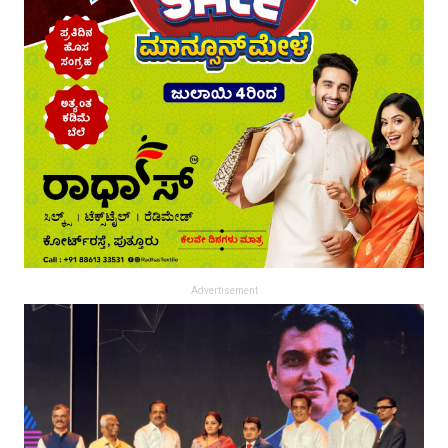
Advertisement