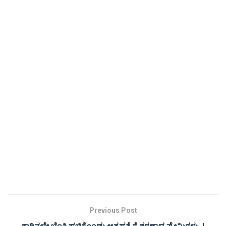
Previous Post