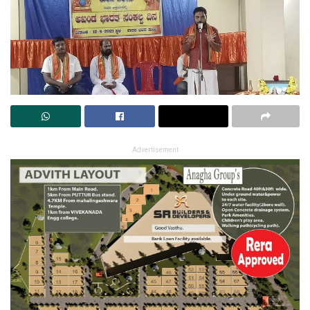
Advertisement