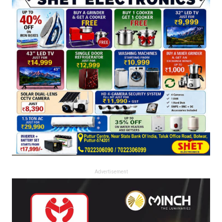
Advertisement