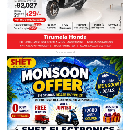
Advertisement