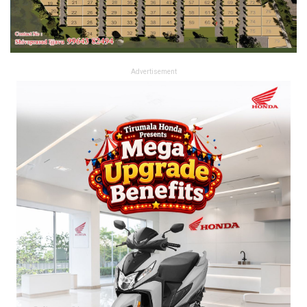
Advertisement