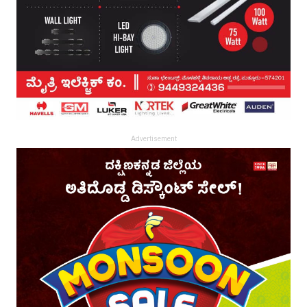
Advertisement