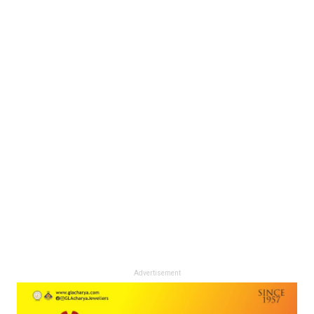
Advertisement