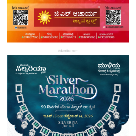
Advertisement