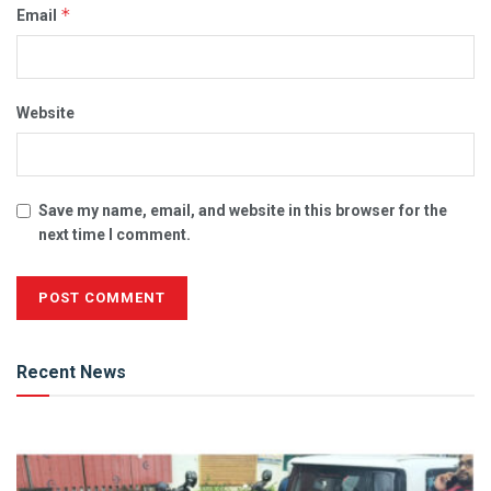
*
Email
Website
Save my name, email, and website in this browser for the
next time I comment.
Alternative:
Recent News