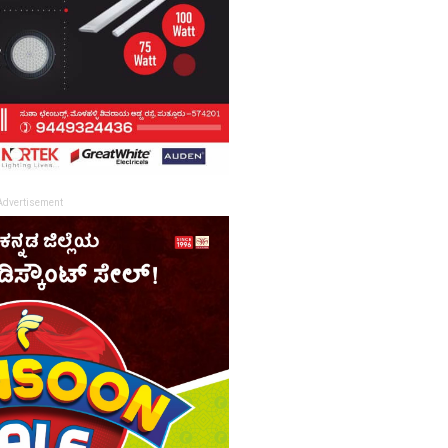
Advertisement