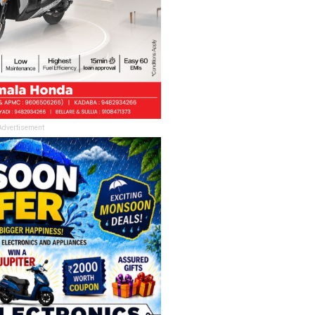
Advertisement