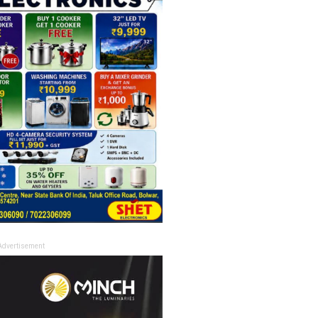
Advertisement