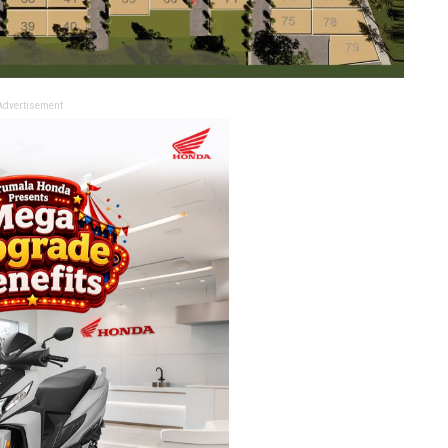
Advertisement