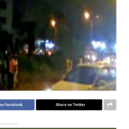
on Facebook
Share on Twitter
Advertisement