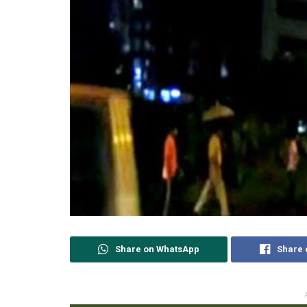
Share on WhatsApp
Share 