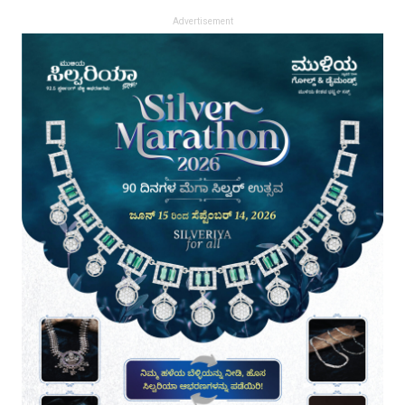
Advertisement