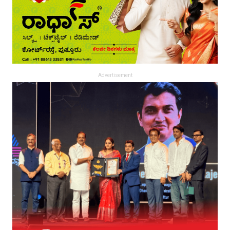
Advertisement