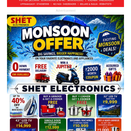
Advertisement