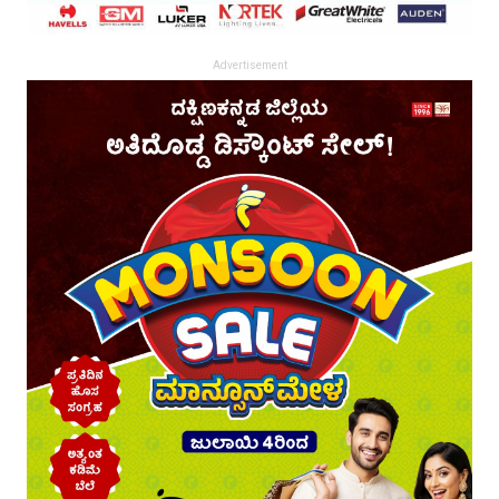
Advertisement