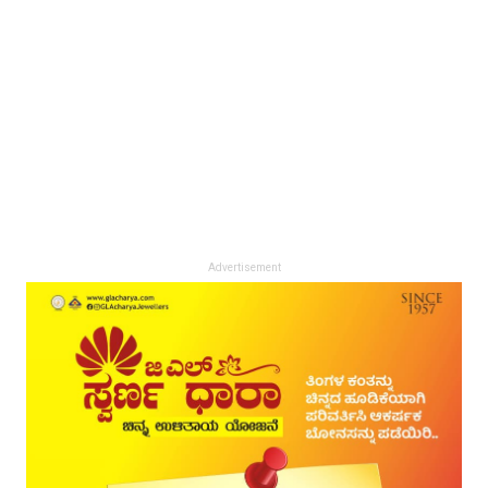
Advertisement