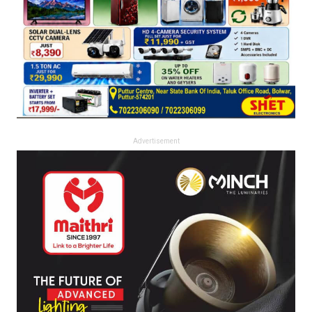
Advertisement