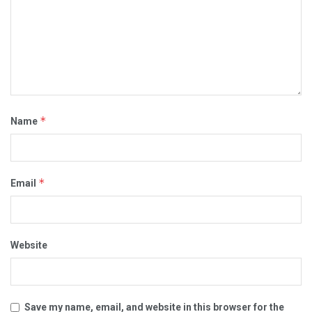
*
Name
*
Email
Website
Save my name, email, and website in this browser for the