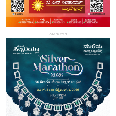
Advertisement