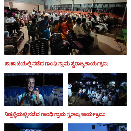
ಪಾಣಾಜೆಯಲ್ಲಿ ನಡೆದ ಗಾಂಧಿ ಗ್ರಾಮ ಸ್ವರಾಜ್ಯ ಕಾರ್ಯಕ್ರಮ:
ನಿಡ್ಪಳ್ಳಿಯಲ್ಲಿ ನಡೆದ ಗಾಂಧಿ ಗ್ರಾಮ ಸ್ವರಾಜ್ಯ ಕಾರ್ಯಕ್ರಮ: