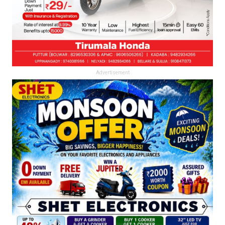
Advertisement