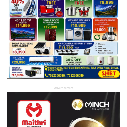
Advertisement