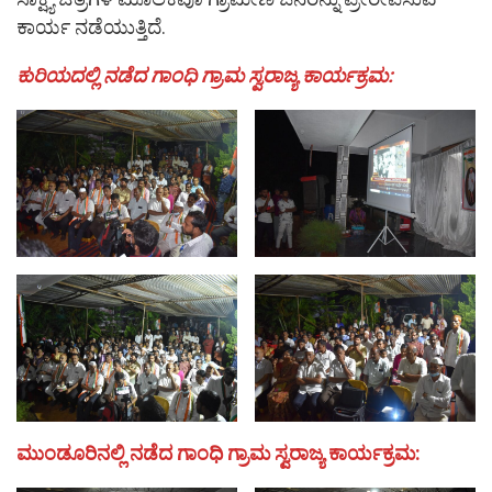
ಕಾರ್ಯ ನಡೆಯುತ್ತಿದೆ.
ಕುರಿಯದಲ್ಲಿ ನಡೆದ ಗಾಂಧಿ ಗ್ರಾಮ ಸ್ವರಾಜ್ಯ ಕಾರ್ಯಕ್ರಮ:
ಮುಂಡೂರಿನಲ್ಲಿ ನಡೆದ ಗಾಂಧಿ ಗ್ರಾಮ ಸ್ವರಾಜ್ಯ ಕಾರ್ಯಕ್ರಮ: