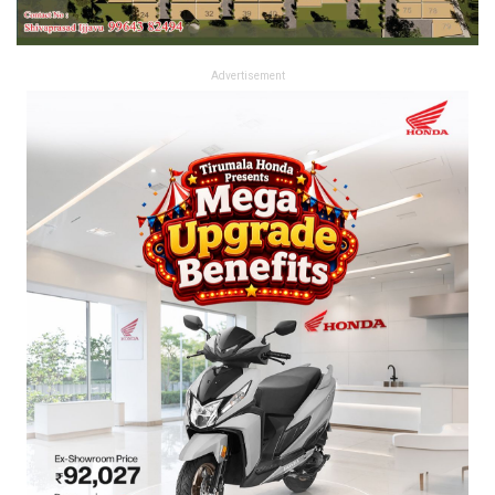
Advertisement