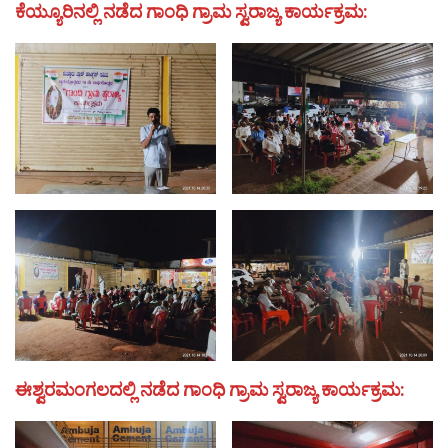
ಕೆಯ್ಯೂರಿನಲ್ಲಿ ನಡೆದ ಗಾಂಧಿ ಗ್ರಾಮ ಸ್ವರಾಜ್ಯ ಕಾರ್ಯಕ್ರಮ:
ಈಶ್ವರಮಂಗಲದಲ್ಲಿ ನಡೆದ ಗಾಂಧಿ ಗ್ರಾಮ ಸ್ವರಾಜ್ಯ ಕಾರ್ಯಕ್ರಮ: