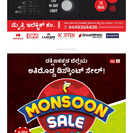
Advertisement