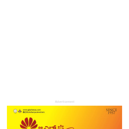
Advertisement