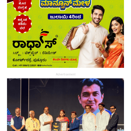
Advertisement