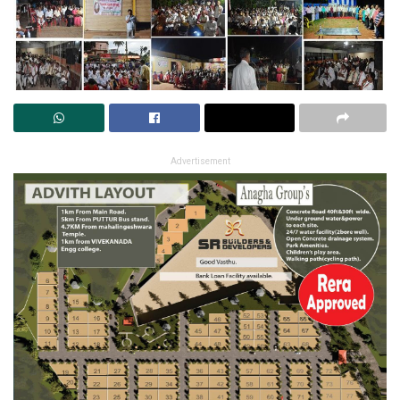
Advertisement