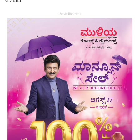
ನಡೆದಿದೆ.
Advertisement