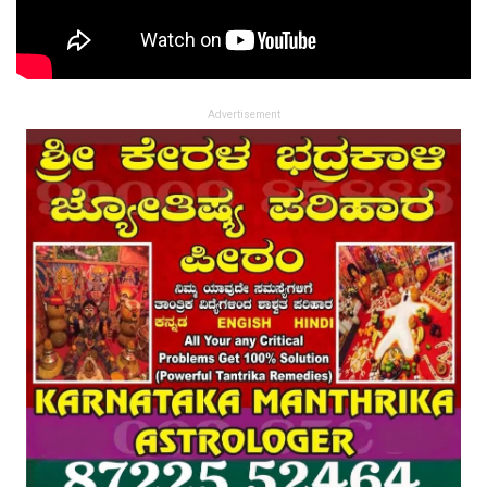
Advertisement