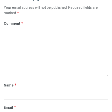
Your email address will not be published.
Required fields are
*
marked
*
Comment
*
Name
*
Email