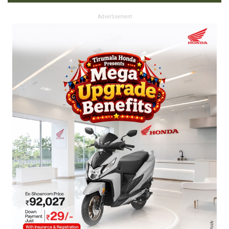
Advertisement