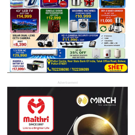
Advertisement