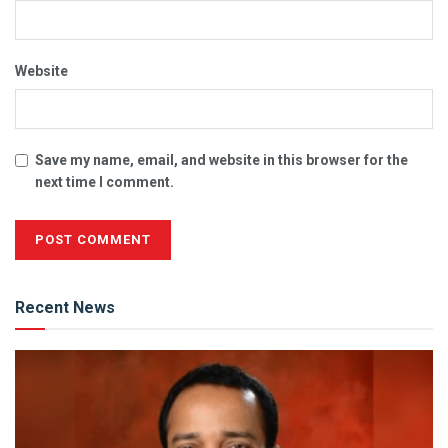
Website
Save my name, email, and website in this browser for the
next time I comment.
Alternative:
Recent News