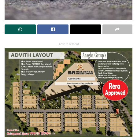
Advertisement