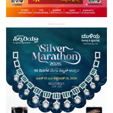
Advertisement