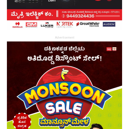
Advertisement