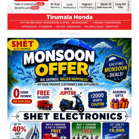
Advertisement