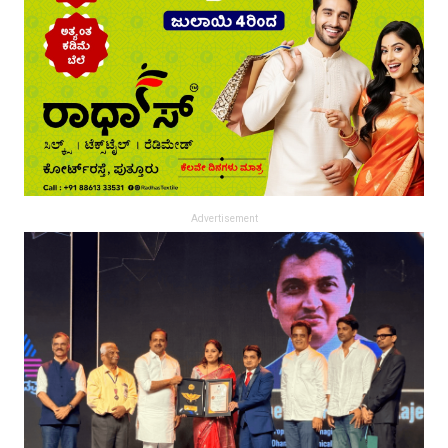
Advertisement