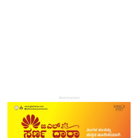
Advertisement