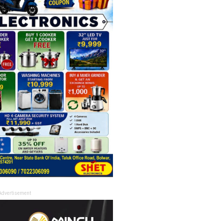
Advertisement