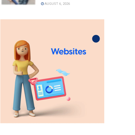
AUGUST 6, 2026