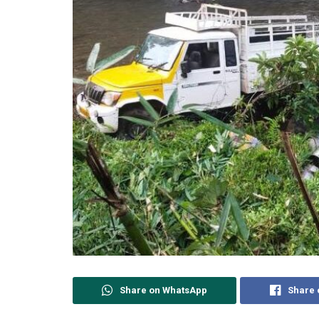
Share on WhatsApp
Share 