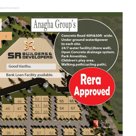
Advertisement