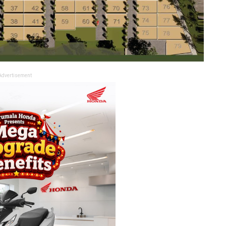
Advertisement