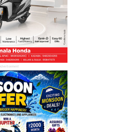
Advertisement