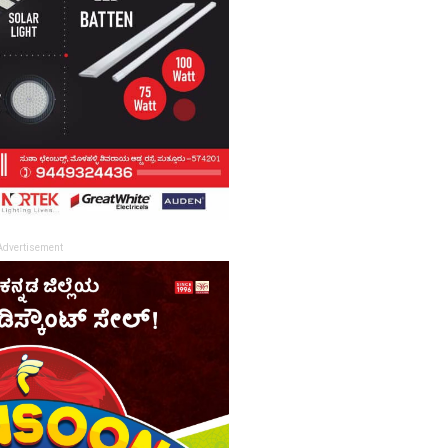
Advertisement