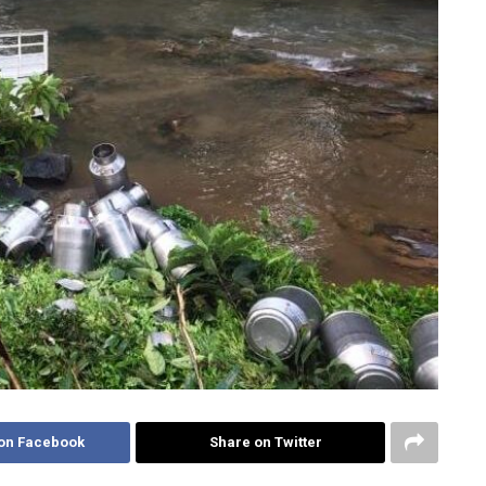
on Facebook
Share on Twitter