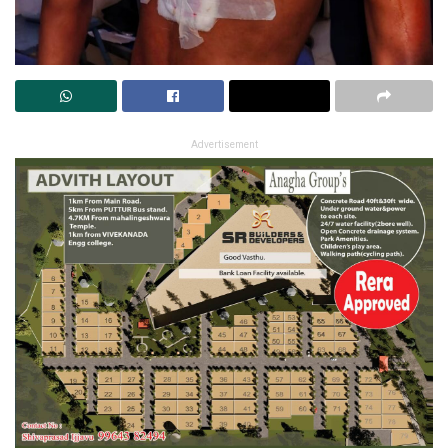
Advertisement