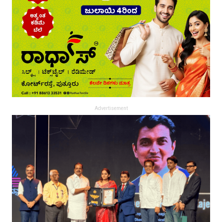
Advertisement