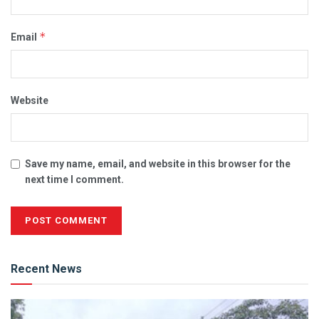
*
Email
Website
Save my name, email, and website in this browser for the
next time I comment.
Alternative:
Recent News