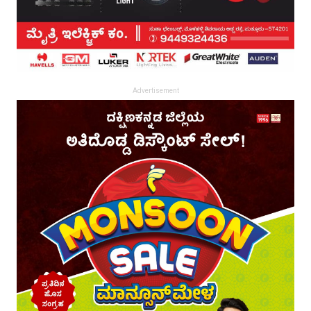
Advertisement