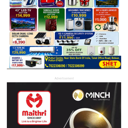
Advertisement