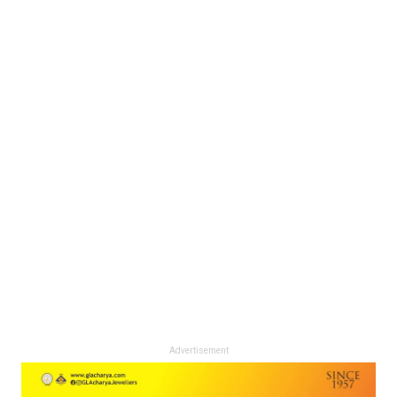
Advertisement