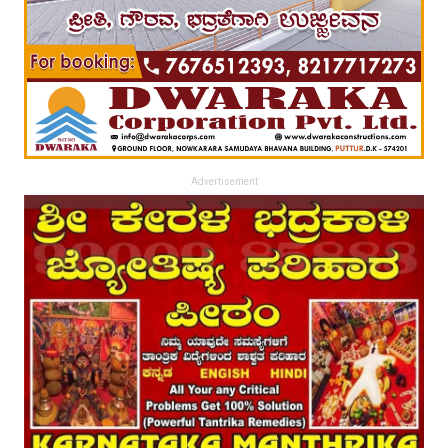
Advertisement