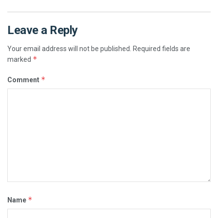
Leave a Reply
Your email address will not be published.
Required fields are
*
marked
*
Comment
*
Name