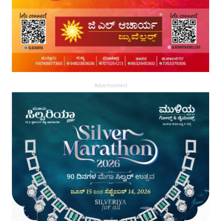
Advertisement