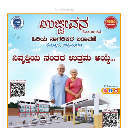
Advertisement