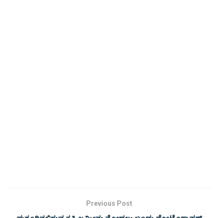
Previous Post