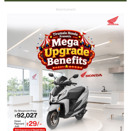
Advertisement