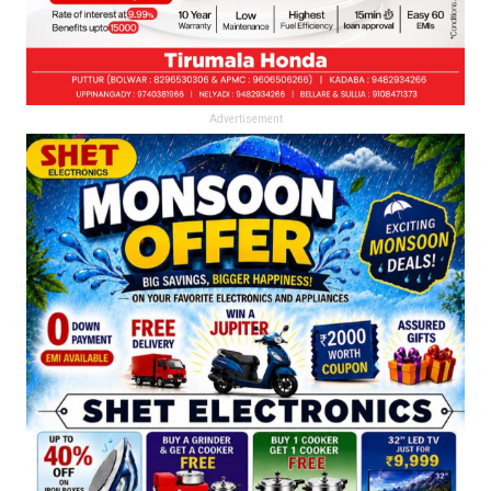
Advertisement