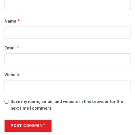
*
Name
*
Email
Website
Save my name, email, and website in this browser for the
next time I comment.