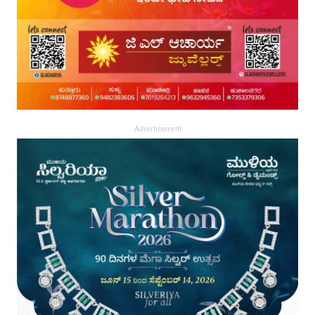
Advertisement