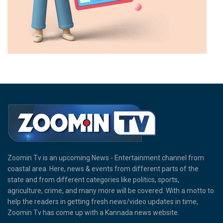
Zoomin Tv is an upcoming News - Entertainment channel from
coastal area. Here, news & events from different parts of the
state and from different categories like politics, sports,
agriculture, crime, and many more will be covered. With a motto to
help the readers in getting fresh news/video updates in time,
Zoomin Tv has come up with a Kannada news website.