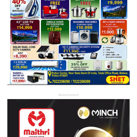
Advertisement