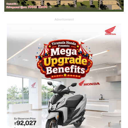
Advertisement