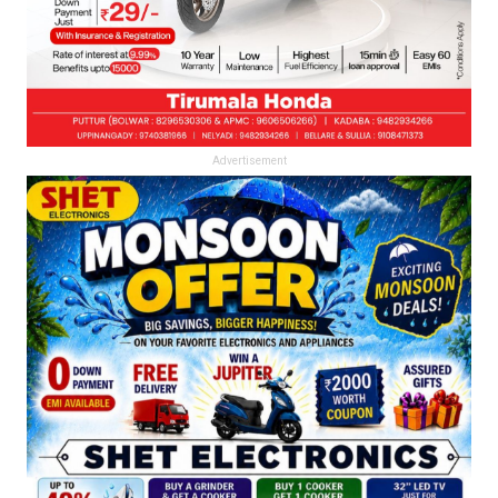
Advertisement