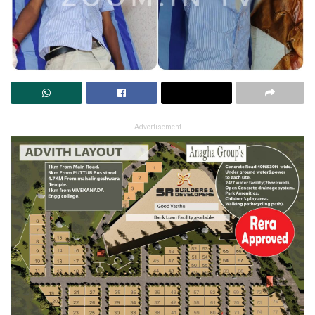
Advertisement