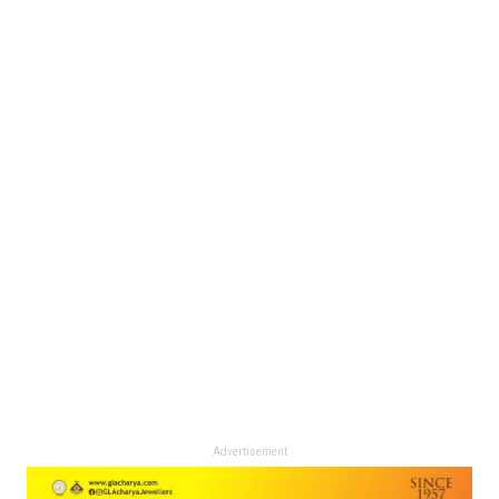
Advertisement