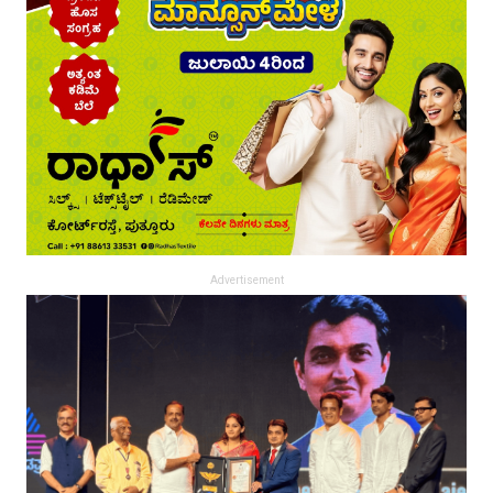
Advertisement