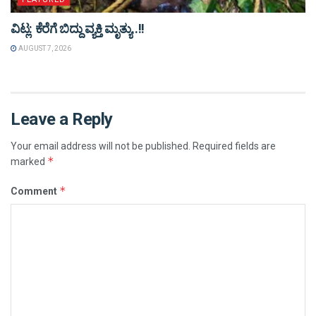
ವಿಟ್ಲ: ಕೆರೆಗೆ ಬಿದ್ದು ವ್ಯಕ್ತಿ ಮೃತ್ಯು..!!
AUGUST 7, 2026
Leave a Reply
Your email address will not be published.
Required fields are
*
marked
*
Comment