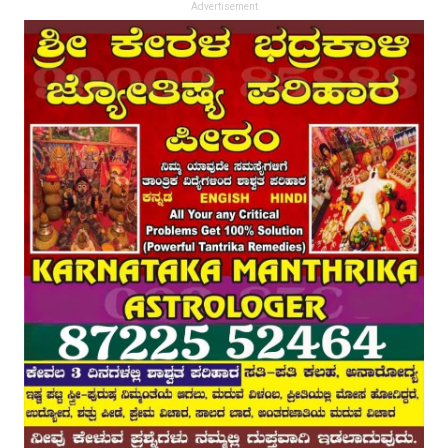
Advertisement