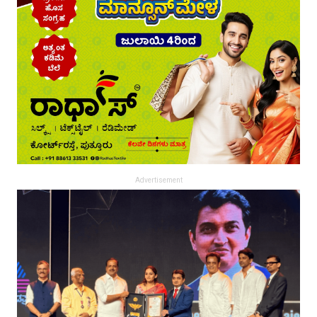
Advertisement