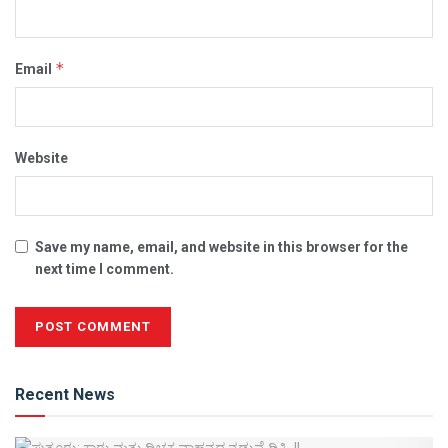
*
Email
Website
Save my name, email, and website in this browser for the
next time I comment.
Alternative:
Recent News