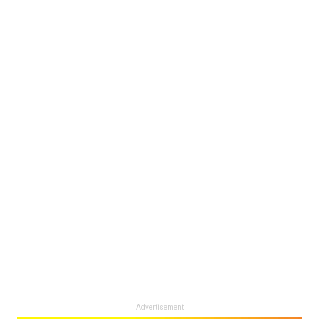
Advertisement