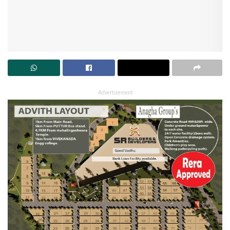
Advertisement