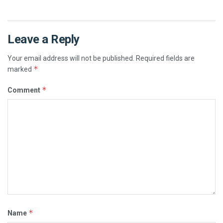
Leave a Reply
Your email address will not be published.
Required fields are
*
marked
*
Comment
*
Name