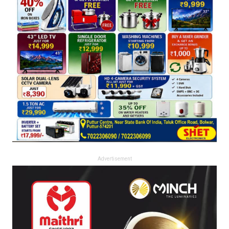
Advertisement