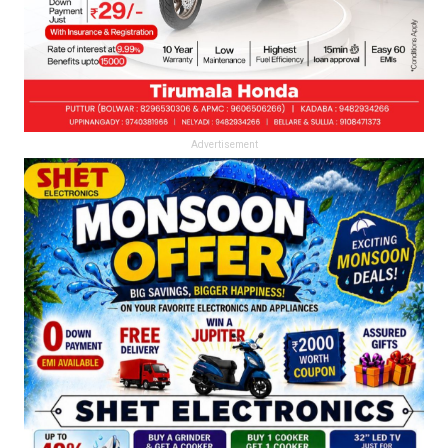
Advertisement