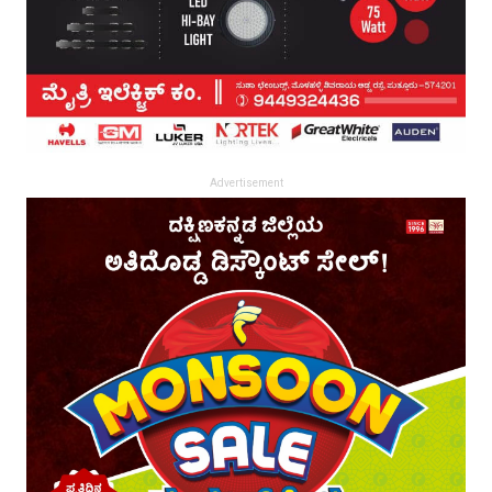
Advertisement