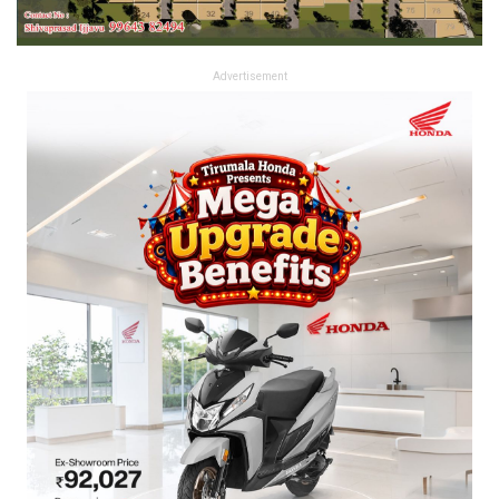
Advertisement