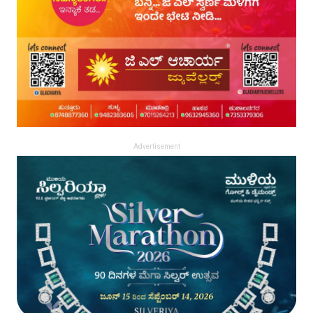
Advertisement