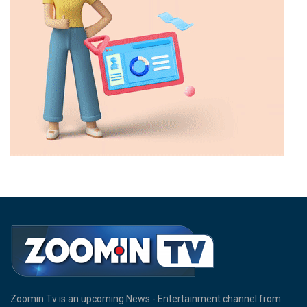
Zoomin Tv is an upcoming News - Entertainment channel from