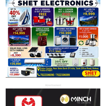
Advertisement