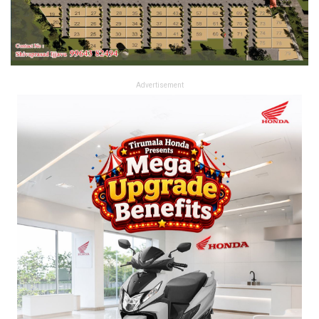
Advertisement