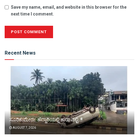
Save my name, email, and website in this browser for the
next time I comment.
Alternative:
Recent News
ಸೂರಿಕುಮೇರು: ಹೆದ್ದಾರಿಯಲ್ಲಿ ಕಾರು ಪಲ್ಟಿ..!!
AUGUST 7, 2026