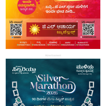
Advertisement