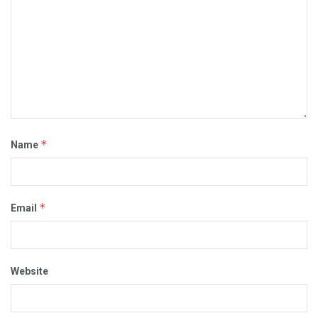
*
Name
*
Email
Website