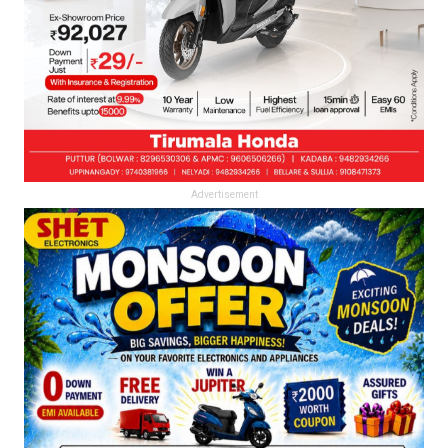
Advertisement