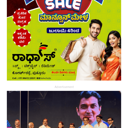
Advertisement