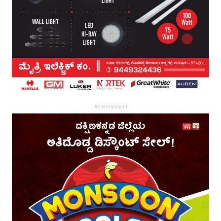
Advertisement