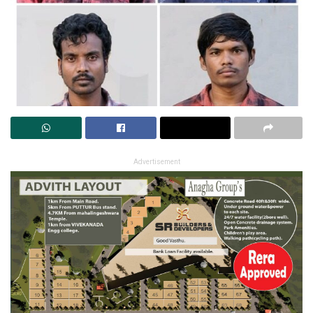
Advertisement