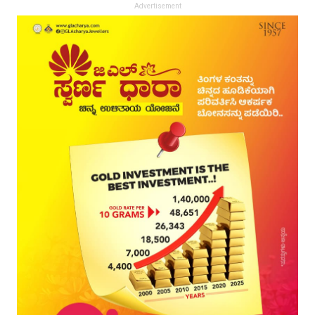
Advertisement