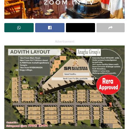
Advertisement