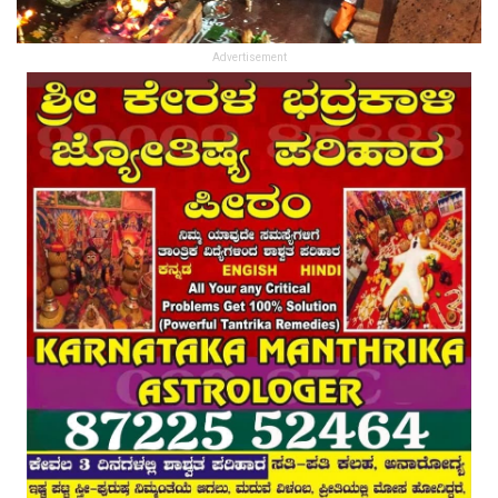
Advertisement