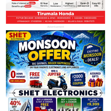
Advertisement