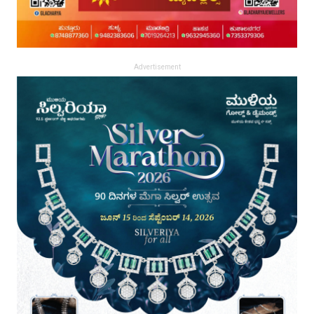
Advertisement