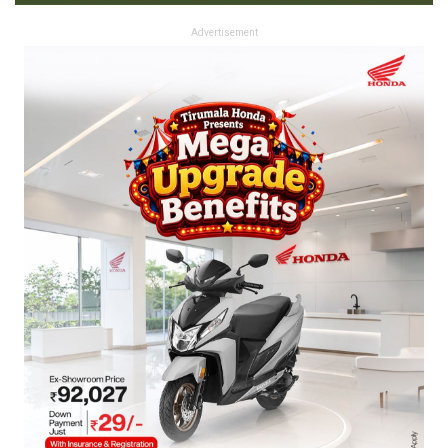
Advertisement