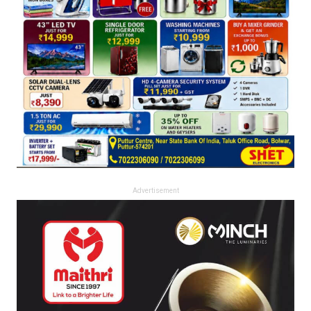
Advertisement