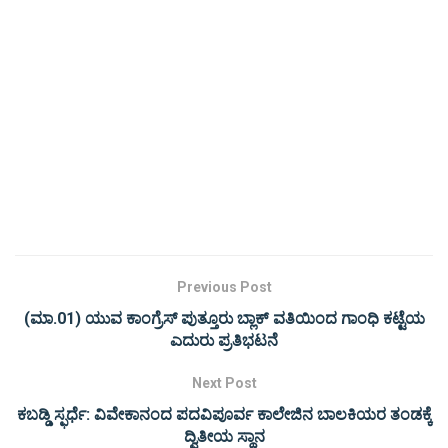
Previous Post
(ಮಾ.01) ಯುವ ಕಾಂಗ್ರೆಸ್ ಪುತ್ತೂರು ಬ್ಲಾಕ್ ವತಿಯಿಂದ ಗಾಂಧಿ ಕಟ್ಟೆಯ
ಎದುರು ಪ್ರತಿಭಟನೆ
Next Post
ಕಬಡ್ಡಿ ಸ್ಫರ್ಧೆ: ವಿವೇಕಾನಂದ ಪದವಿಪೂರ್ವ ಕಾಲೇಜಿನ ಬಾಲಕಿಯರ ತಂಡಕ್ಕೆ
ದ್ವಿತೀಯ ಸ್ಥಾನ