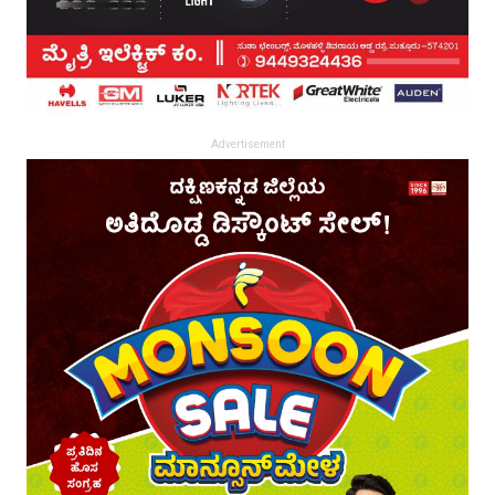
Advertisement