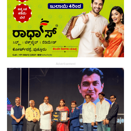
Advertisement