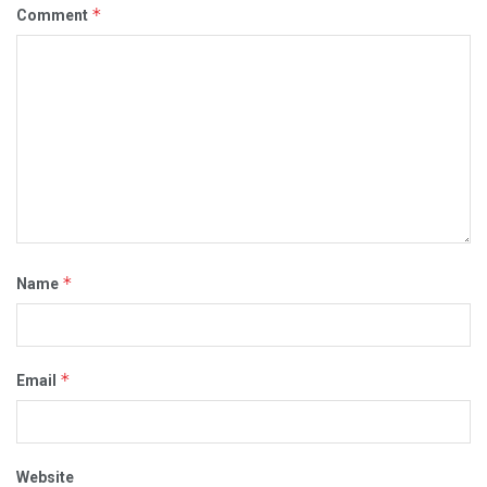
*
Comment
*
Name
*
Email
Website