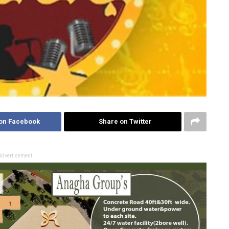
on Facebook
Share on Twitter
Advertisement