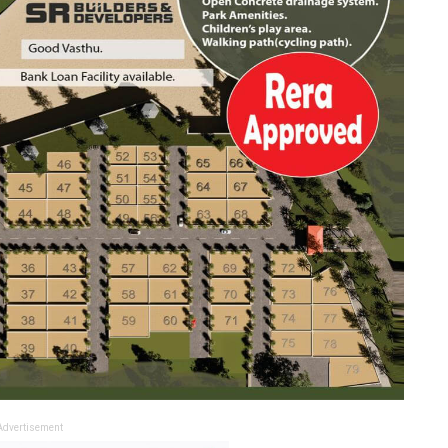
Advertisement