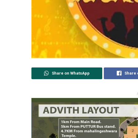
Share on WhatsApp
Share 