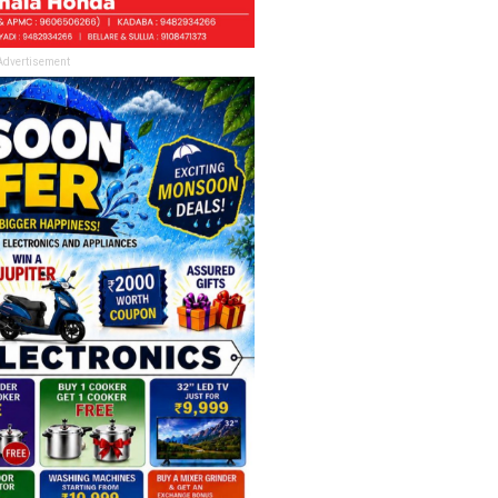
Advertisement