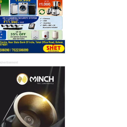
Advertisement