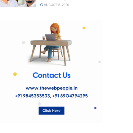
AUGUST 6, 2026