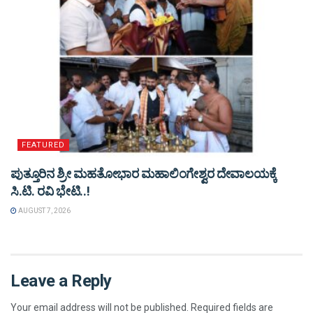
FEATURED
ಪುತ್ತೂರಿನ ಶ್ರೀ ಮಹತೋಭಾರ ಮಹಾಲಿಂಗೇಶ್ವರ ದೇವಾಲಯಕ್ಕೆ
ಸಿ.ಟಿ. ರವಿ ಭೇಟಿ..!
AUGUST 7, 2026
Leave a Reply
Your email address will not be published.
Required fields are