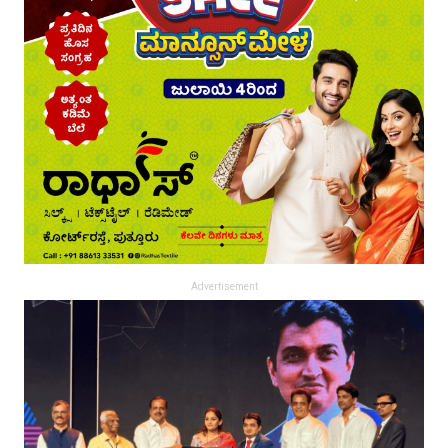
Advertisement