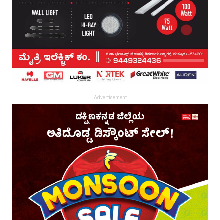
Advertisement