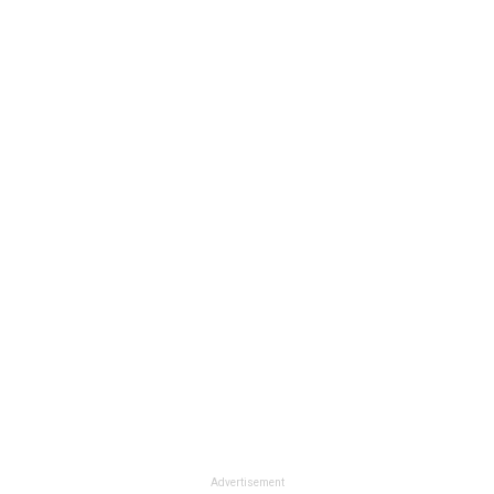
Advertisement