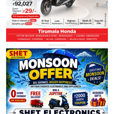
Advertisement