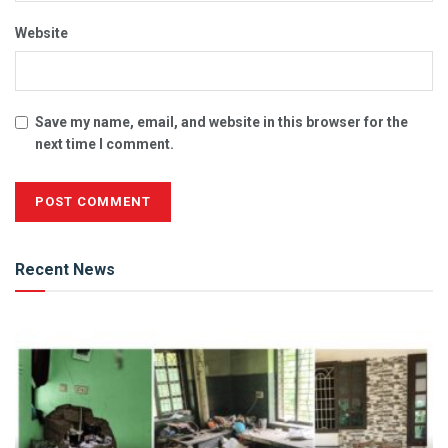
Website
Save my name, email, and website in this browser for the
next time I comment.
Alternative:
Recent News