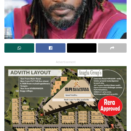
Advertisement