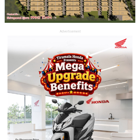
Advertisement