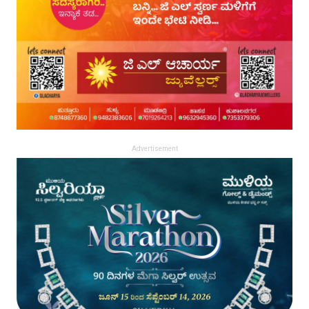
Advertisement