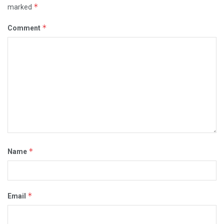
*
marked
*
Comment
*
Name
*
Email