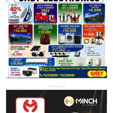
Advertisement