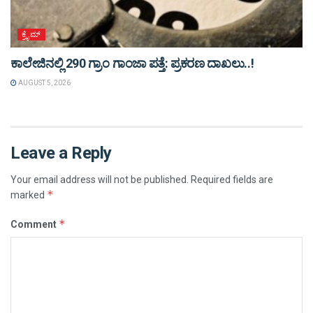
ಕ್ರೈಮ್
ಕಾಲೇಜಿನಲ್ಲಿ 290 ಗ್ರಾಂ ಗಾಂಜಾ ಪತ್ತೆ: ಪ್ರಕರಣ ದಾಖಲು..!
AUGUST 5, 2026
Leave a Reply
Your email address will not be published.
Required fields are
*
marked
*
Comment