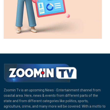
Zoomin Tv is an upcoming News - Entertainment channel from
coastal area. Here, news & events from different parts of the
state and from different categories like politics, sports,
agriculture, crime, and many more will be covered. With a motto to