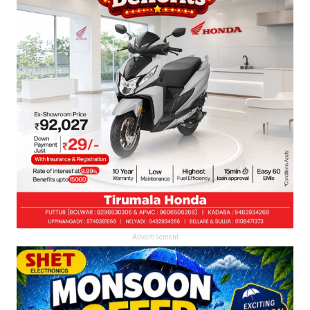
Advertisement