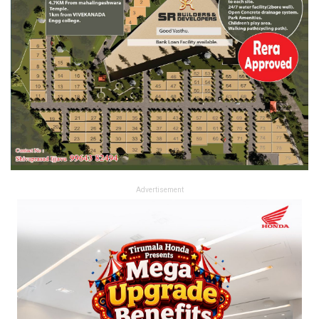
Advertisement