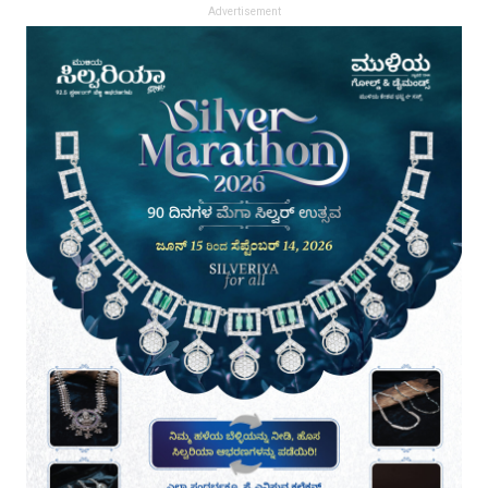
Advertisement