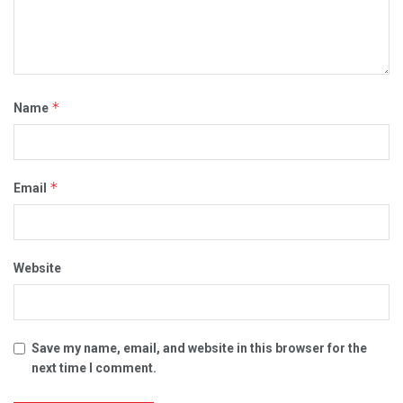
*
Name
*
Email
Website
Save my name, email, and website in this browser for the
next time I comment.