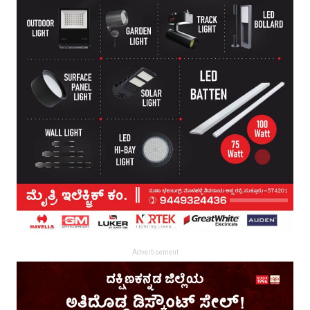
Advertisement