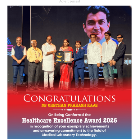
Advertisement