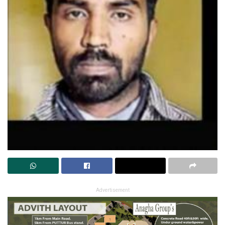
Advertisement