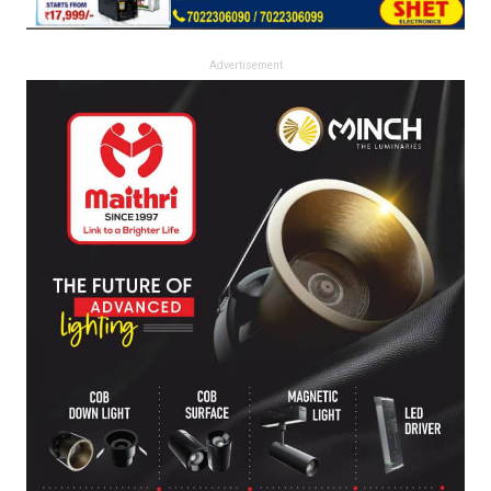
Advertisement