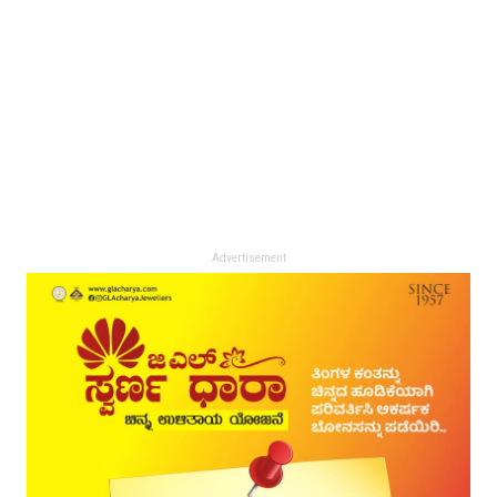
Advertisement