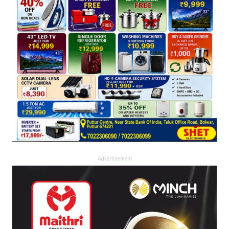
Advertisement