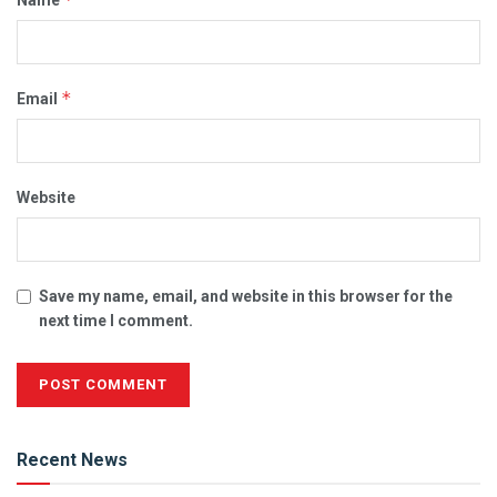
Name
*
Email
Website
Save my name, email, and website in this browser for the
next time I comment.
Alternative:
Recent News