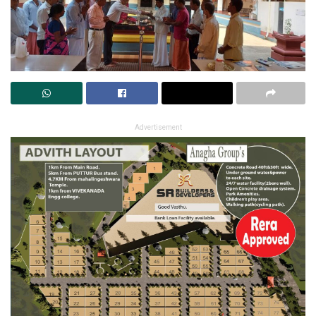
Advertisement