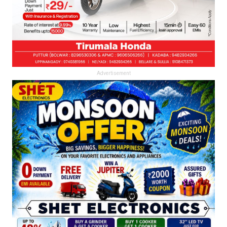
Advertisement