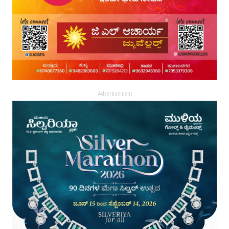
Advertisement