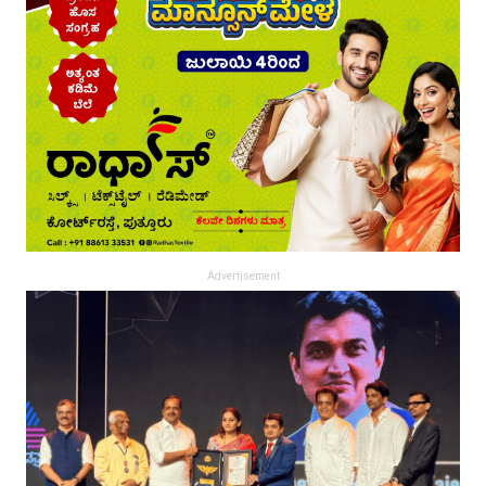
Advertisement