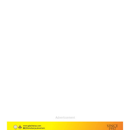
Advertisement