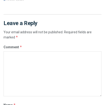
Leave a Reply
Your email address will not be published.
Required fields are
*
marked
*
Comment
*