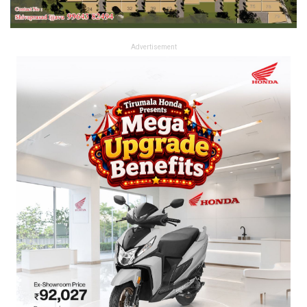
Advertisement