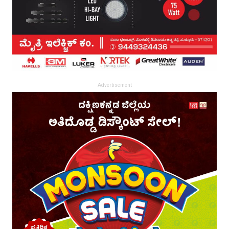
Advertisement