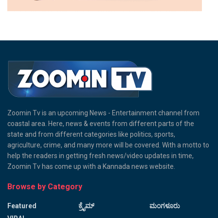
Zoomin Tv is an upcoming News - Entertainment channel from
coastal area. Here, news & events from different parts of the
state and from different categories like politics, sports,
agriculture, crime, and many more will be covered. With a motto to
help the readers in getting fresh news/video updates in time,
Zoomin Tv has come up with a Kannada news website.
Browse by Category
Featured
ಕ್ರೈಮ್
ಮಂಗಳೂರು