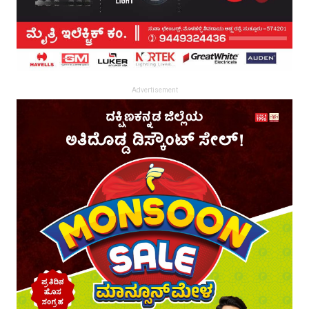
Advertisement