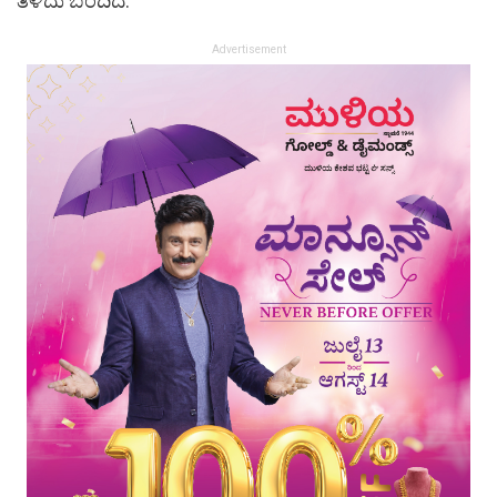
ತಿಳಿದು ಬಂದಿದೆ.
Advertisement