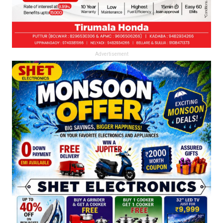
Advertisement