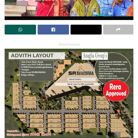
Advertisement