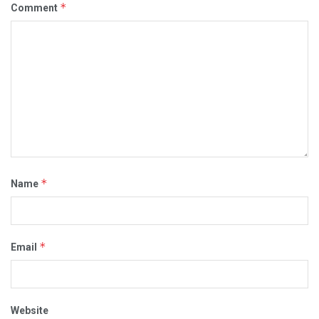
*
Comment
*
Name
*
Email
Website