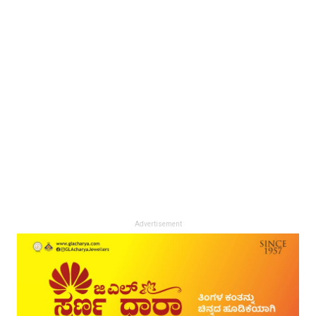
Advertisement