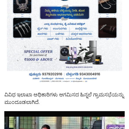
ವಿವಿಧ ಇಲಾಖಾ ಅಧಿಕಾರಿಗಳು ಆಗಮಿಸದ ಹಿನ್ನಲೆ ಗ್ರಾಮಸಭೆಯನ್ನು
ಮುಂದೂಡಲಾಗಿದೆ.