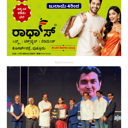
Advertisement