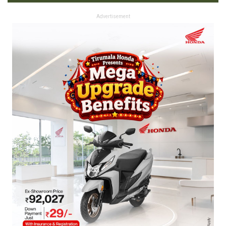
Advertisement