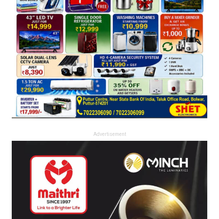
Advertisement