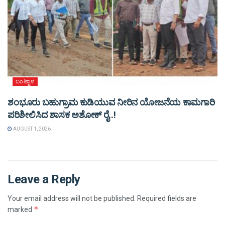
ಬಂಟ್ವಾಳ
ಶಂಭೂರು ಬಹುಗ್ರಾಮ ಕುಡಿಯುವ ನೀರಿನ ಯೋಜನೆಯ ಕಾಮಗಾರಿ
ಪರಿಶೀಲಿಸಿದ ಶಾಸಕ ಅಶೋಕ್ ರೈ..!
AUGUST 1, 2026
Leave a Reply
Your email address will not be published.
Required fields are
*
marked