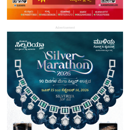
Advertisement