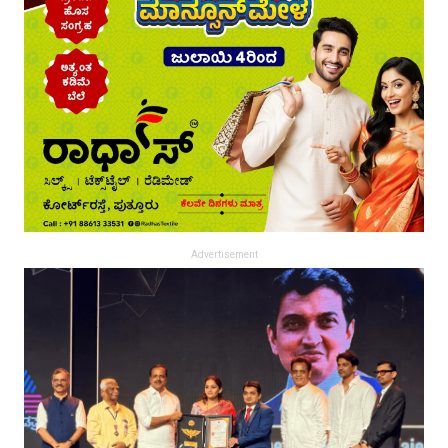
Advertisement