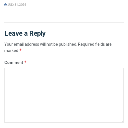
JULY 31, 2026
Leave a Reply
Your email address will not be published.
Required fields are
*
marked
*
Comment