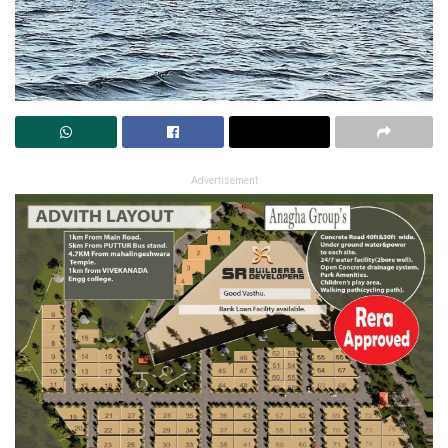
Advertisement