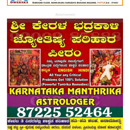
Advertisement