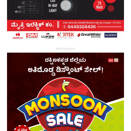
Advertisement