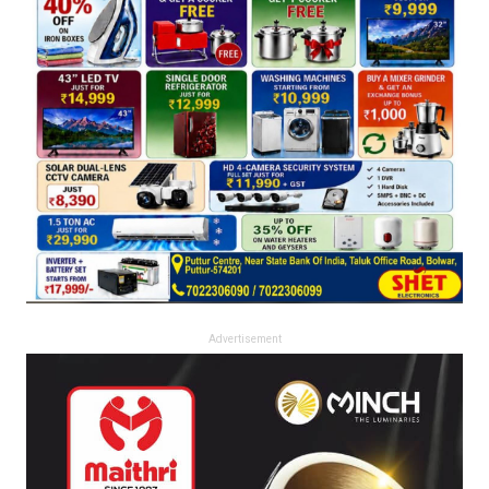
Advertisement