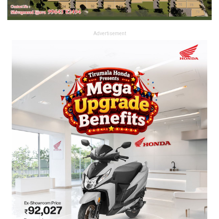
Advertisement