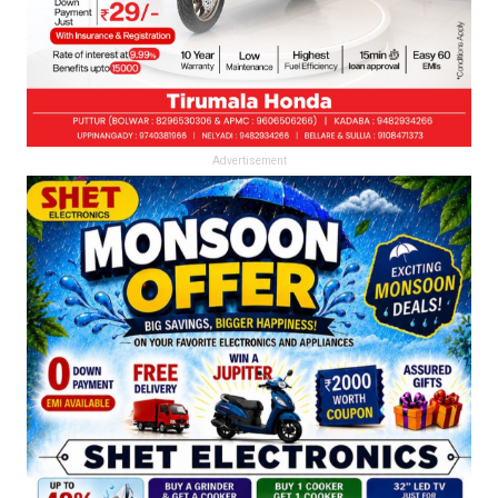
Advertisement