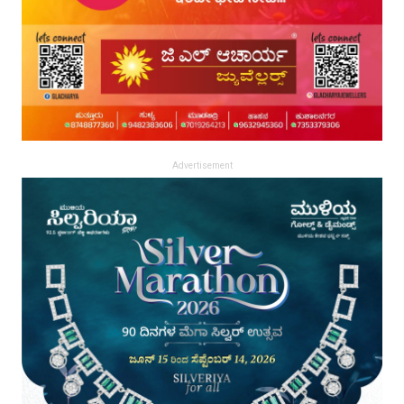
Advertisement