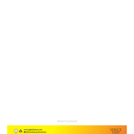
Advertisement