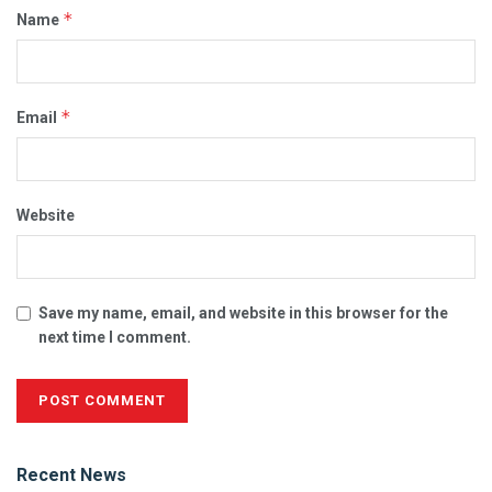
*
Name
*
Email
Website
Save my name, email, and website in this browser for the
next time I comment.
Alternative:
Recent News