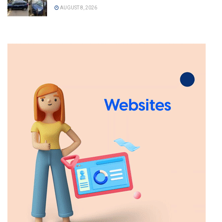
AUGUST 8, 2026