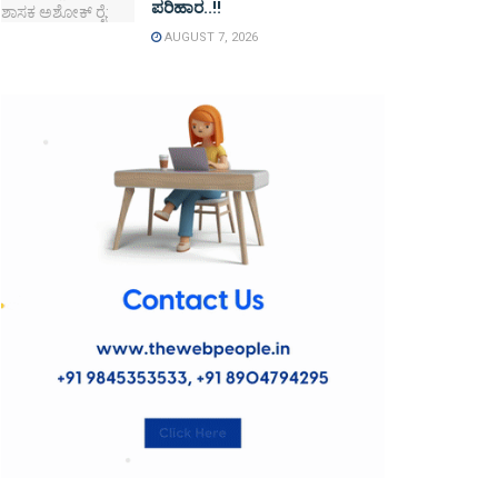
ಪರಿಹಾರ..!!
AUGUST 7, 2026