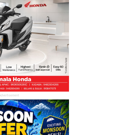
Advertisement