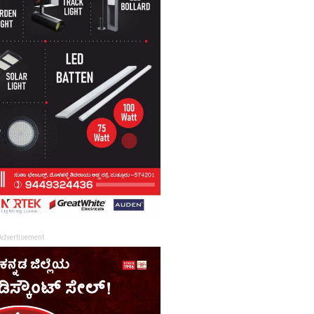
Advertisement