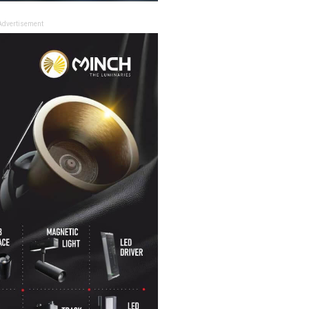
Advertisement