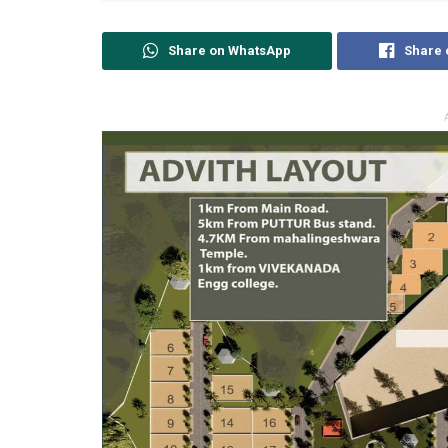
Share on WhatsApp
Share 