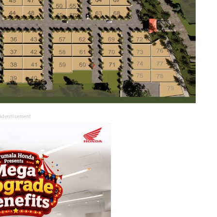
Advertisement