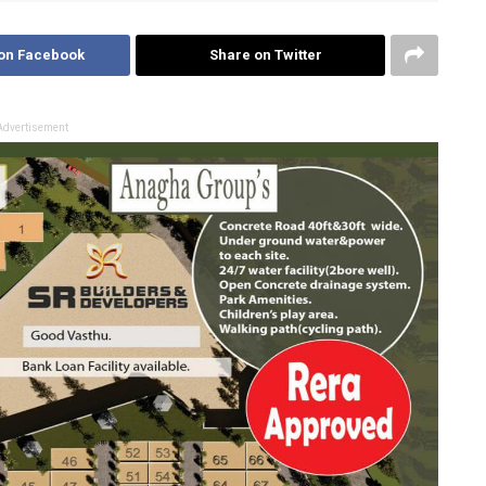
on Facebook
Share on Twitter
Advertisement