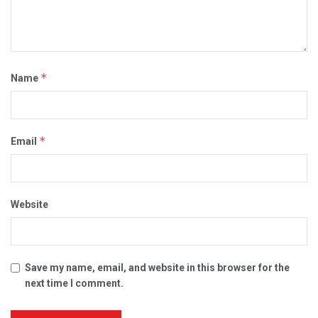
*
Name
*
Email
Website
Save my name, email, and website in this browser for the
next time I comment.