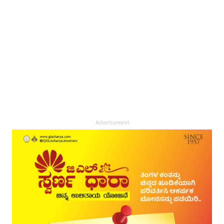
Advertisement