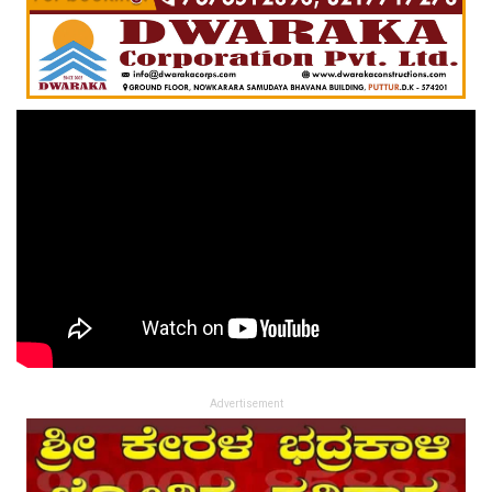
Advertisement