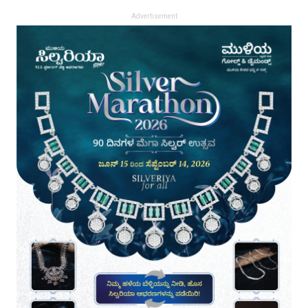
Advertisement