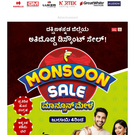
Advertisement