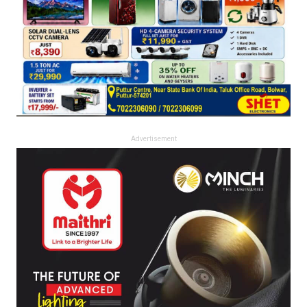
Advertisement