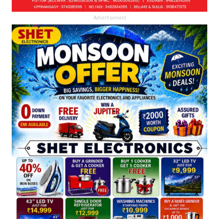
Advertisement