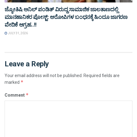
ಜ್ಯೋತಿಷಿ ಅನಿಲ್ ಪಂಡಿತ್ ವಿರುದ್ದ ಸಾಮಾಜಿಕ ಜಾಲತಾಣದಲ್ಲಿ
ಮಾನಹಾನಿಕರ ಪೋಸ್ಟ್: ಆರೋಪಿಗಳ ಬಂಧನಕ್ಕೆ ಹಿಂದೂ ಜಾಗರಣ
ವೇದಿಕೆ ಆಗ್ರಹ..!!
JULY 31, 2026
Leave a Reply
Your email address will not be published.
Required fields are
*
marked
*
Comment