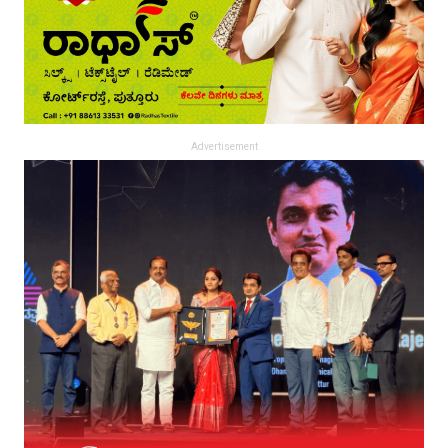
Advertisement