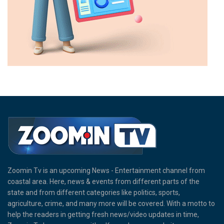
Zoomin Tv is an upcoming News - Entertainment channel from
coastal area. Here, news & events from different parts of the
state and from different categories like politics, sports,
agriculture, crime, and many more will be covered. With a motto to
help the readers in getting fresh news/video updates in time,