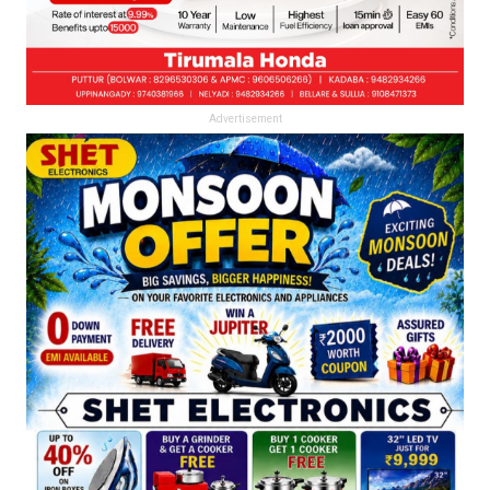
Advertisement