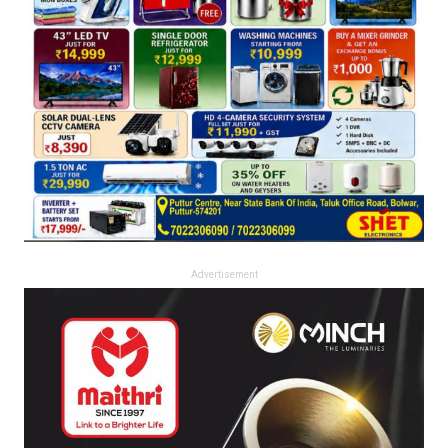
Advertisement