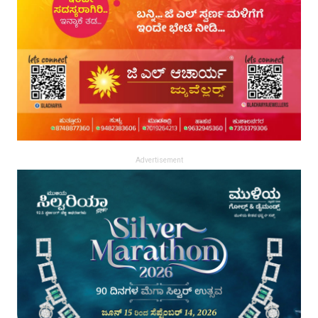
Advertisement