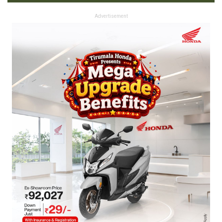
Advertisement