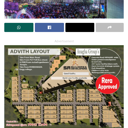
Advertisement