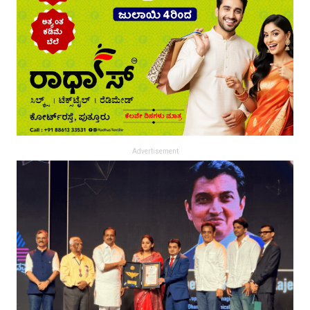
Advertisement