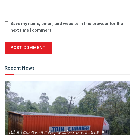
Save my name, email, and website in this browser for the
next time I comment.
Alternative:
Recent News
ರಸ್ತೆ ತಿರುವಿನಲ್ಲಿ ಲಾರಿ ನಿಲ್ಲಿಸಿ, ಕೀ ಸಮೇತ ಚಾಲಕ ಪರಾರಿ..!!