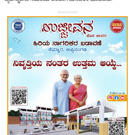
Advertisement