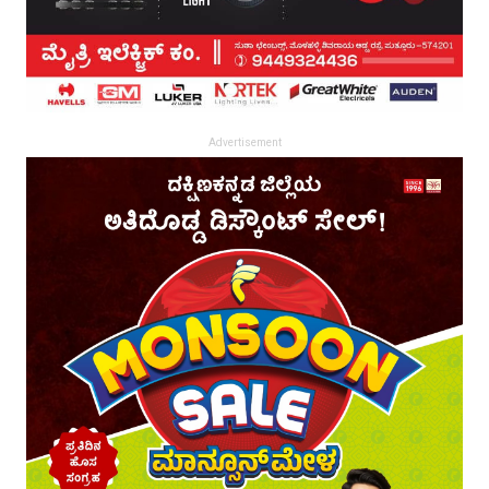
Advertisement