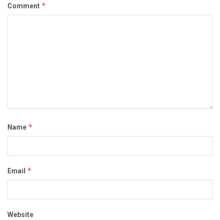
*
Comment
*
Name
*
Email
Website