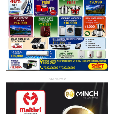
Advertisement