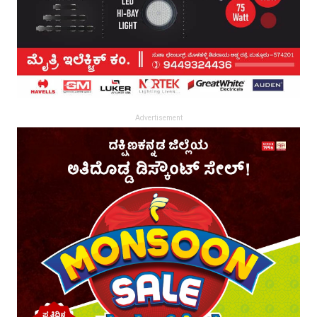
Advertisement