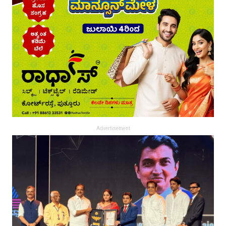
Advertisement