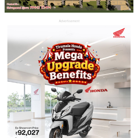
Advertisement