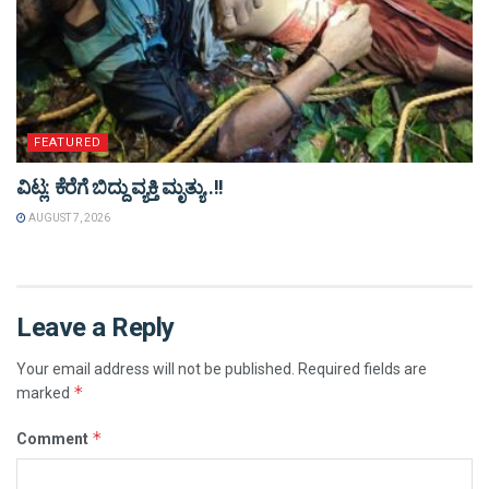
FEATURED
ವಿಟ್ಲ: ಕೆರೆಗೆ ಬಿದ್ದು ವ್ಯಕ್ತಿ ಮೃತ್ಯು..!!
AUGUST 7, 2026
Leave a Reply
Your email address will not be published.
Required fields are
*
marked
*
Comment