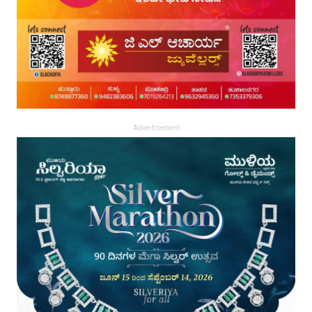
Advertisement