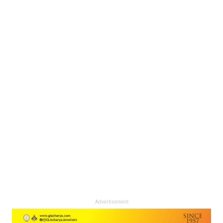
Advertisement