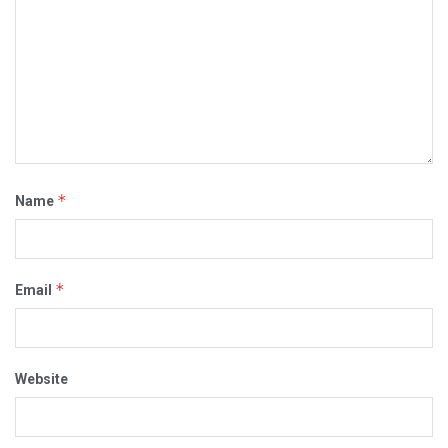
*
Name
*
Email
Website