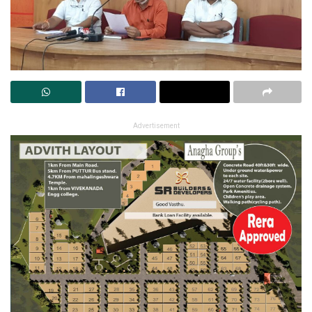
Advertisement