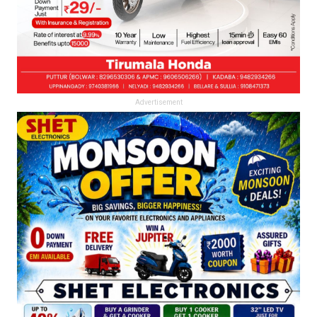
Advertisement