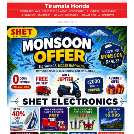
Advertisement