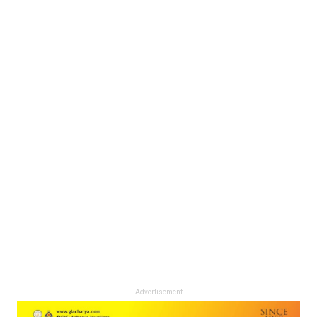
Advertisement