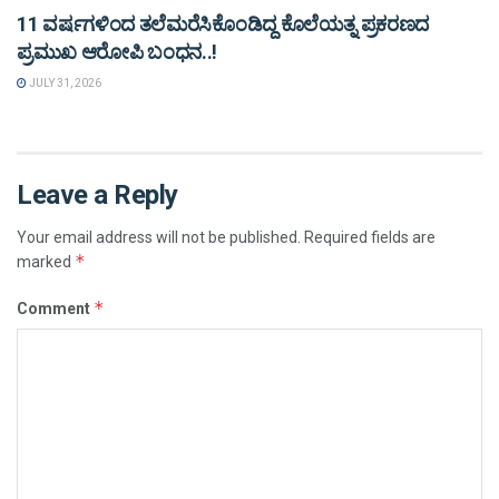
11 ವರ್ಷಗಳಿಂದ ತಲೆಮರೆಸಿಕೊಂಡಿದ್ದ ಕೊಲೆಯತ್ನ ಪ್ರಕರಣದ
ಪ್ರಮುಖ ಆರೋಪಿ ಬಂಧನ..!
JULY 31, 2026
Leave a Reply
Your email address will not be published.
Required fields are
*
marked
*
Comment