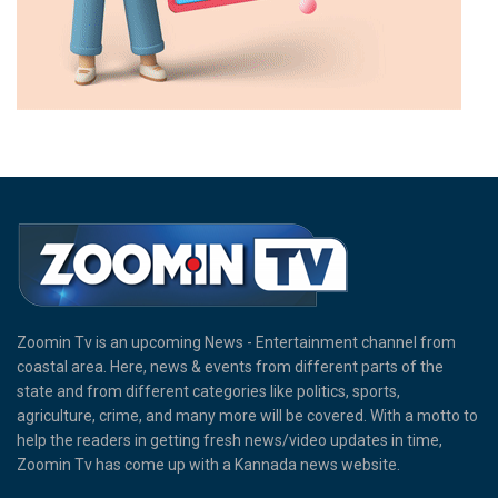
Zoomin Tv is an upcoming News - Entertainment channel from
coastal area. Here, news & events from different parts of the
state and from different categories like politics, sports,
agriculture, crime, and many more will be covered. With a motto to
help the readers in getting fresh news/video updates in time,
Zoomin Tv has come up with a Kannada news website.