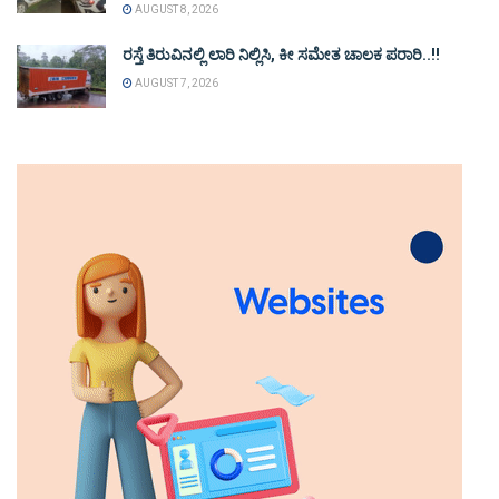
AUGUST 8, 2026
ರಸ್ತೆ ತಿರುವಿನಲ್ಲಿ ಲಾರಿ ನಿಲ್ಲಿಸಿ, ಕೀ ಸಮೇತ ಚಾಲಕ ಪರಾರಿ..!!
AUGUST 7, 2026