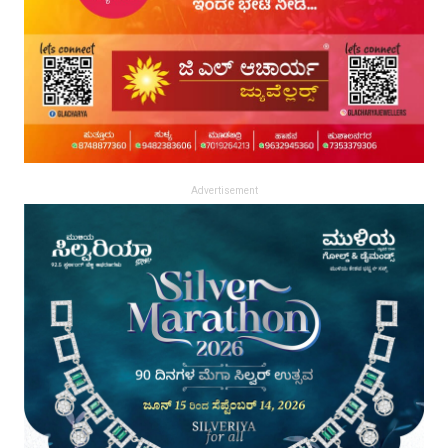
Advertisement