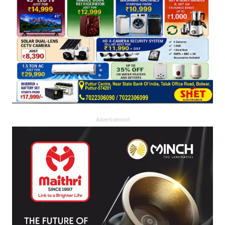
Advertisement