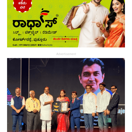
Advertisement