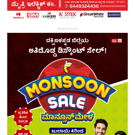
Advertisement