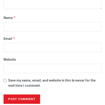
*
Name
*
Email
Website
Save my name, email, and website in this browser for the
next time I comment.