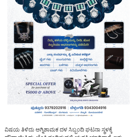
ವಿಷಯ ತಿಳಿದು ಅಗ್ನಿಶಾಮಕ ದಳ ಸಿಬ್ಬಂದಿ ಘಟನಾ ಸ್ಥಳಕ್ಕೆ