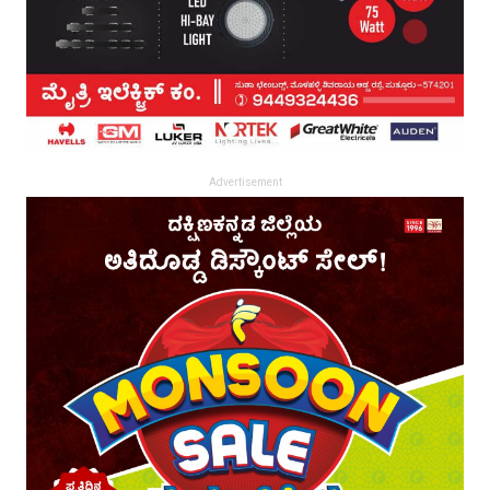
Advertisement