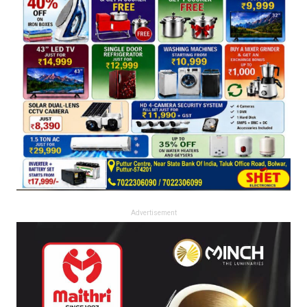
Advertisement