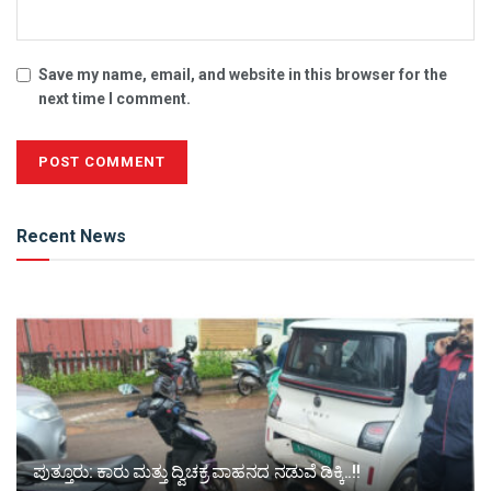
Save my name, email, and website in this browser for the
next time I comment.
Alternative:
Recent News
ಪುತ್ತೂರು: ಕಾರು ಮತ್ತು ದ್ವಿಚಕ್ರ ವಾಹನದ ನಡುವೆ ಡಿಕ್ಕಿ..!!