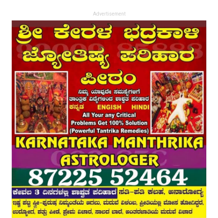
Advertisement