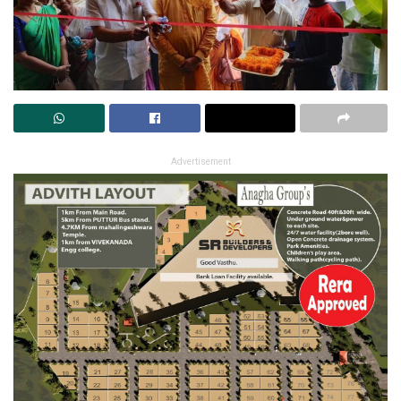
Advertisement