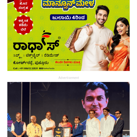
Advertisement