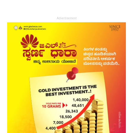
Advertisement