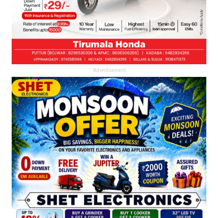
Advertisement