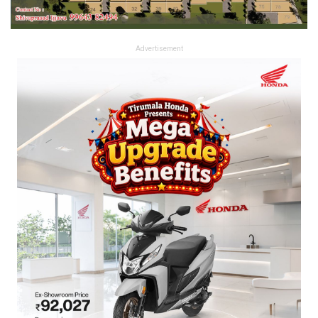
Advertisement