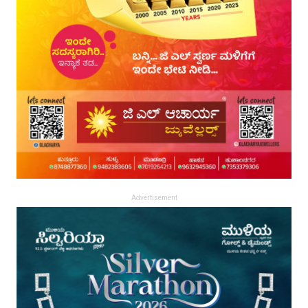
Advertisement