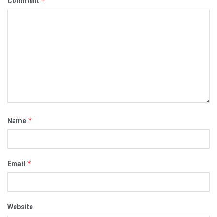
*
Comment
*
Name
*
Email
Website