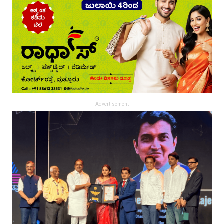
Advertisement