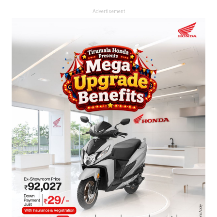
Advertisement