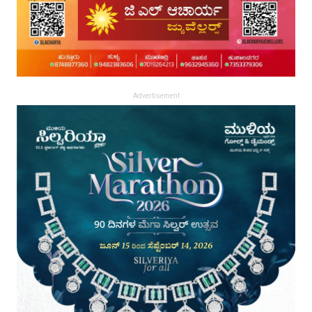
Advertisement