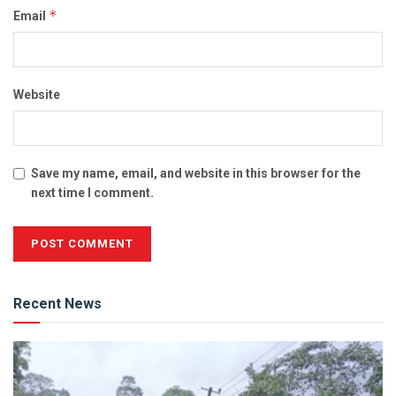
*
Email
Website
Save my name, email, and website in this browser for the
next time I comment.
Alternative:
Recent News