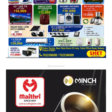
Advertisement