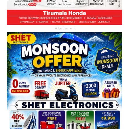
Advertisement