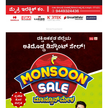
Advertisement