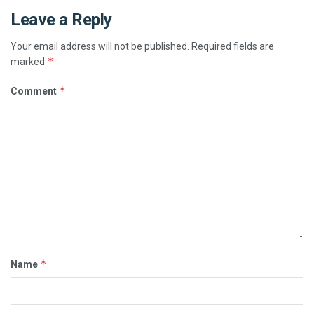
Leave a Reply
Your email address will not be published.
Required fields are
*
marked
*
Comment
*
Name