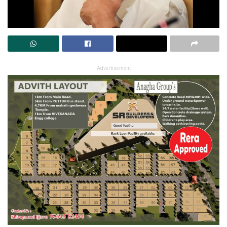
Advertisement