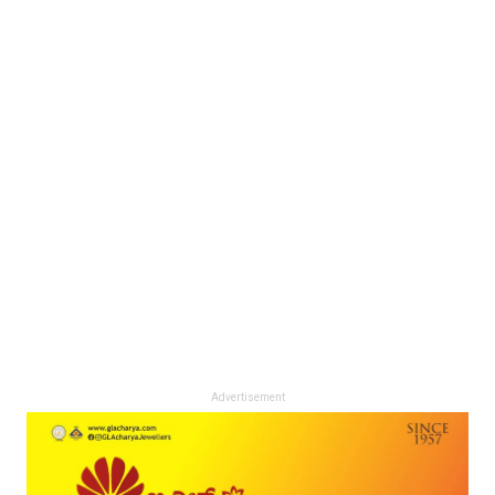
Advertisement