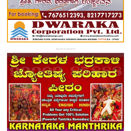
Advertisement