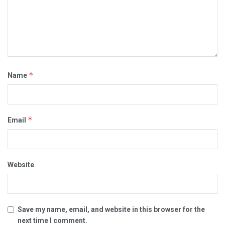
*
Name
*
Email
Website
Save my name, email, and website in this browser for the
next time I comment.