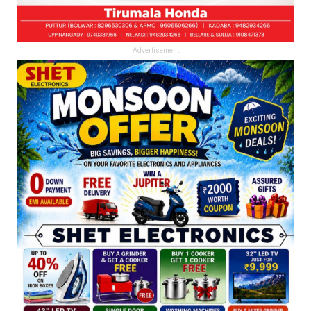
Advertisement