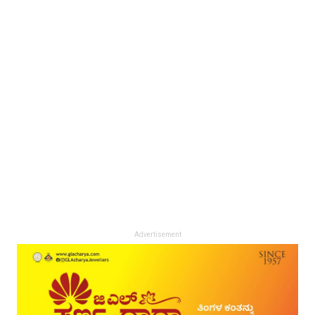
Advertisement