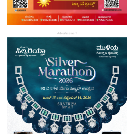
Advertisement