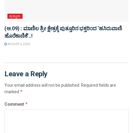
ಪುತ್ತೂರು
(ಆ.09) : ಮಾಣಿಲ ಶ್ರೀ ಕ್ಷೇತ್ರಕ್ಕೆ ಪುತ್ತೂರಿನ ಭಕ್ತರಿಂದ ‘ಹಸಿರುವಾಣಿ
ಹೊರೆಕಾಣಿಕೆ’..!
AUGUST 6, 2026
Leave a Reply
Your email address will not be published.
Required fields are
*
marked
*
Comment