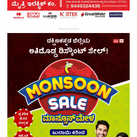
Advertisement