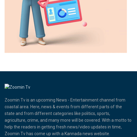
Zoomin Tv is an upcoming News - Entertainment channel from
coastal area. Here, news & events from different parts of the
state and from different categories like politics, sports,
agriculture, crime, and many more will be covered. With a motto to
help the readers in getting fresh news/video updates in time,
Zoomin Tv has come up with a Kannada news website.