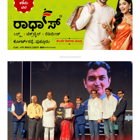
Advertisement