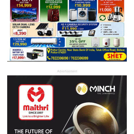
Advertisement