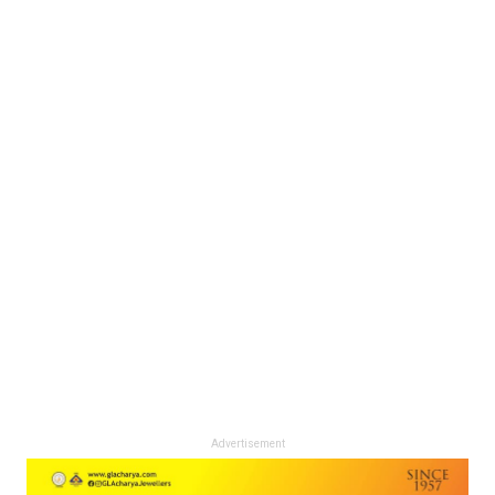
Advertisement