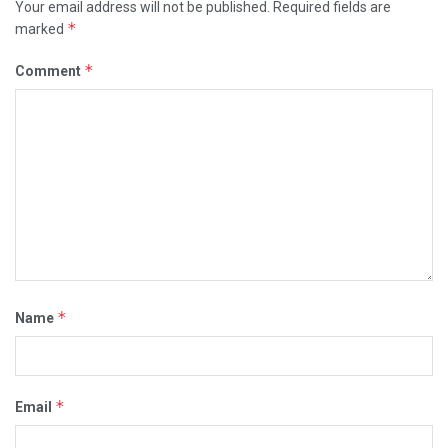
Your email address will not be published.
Required fields are
*
marked
*
Comment
*
Name
*
Email