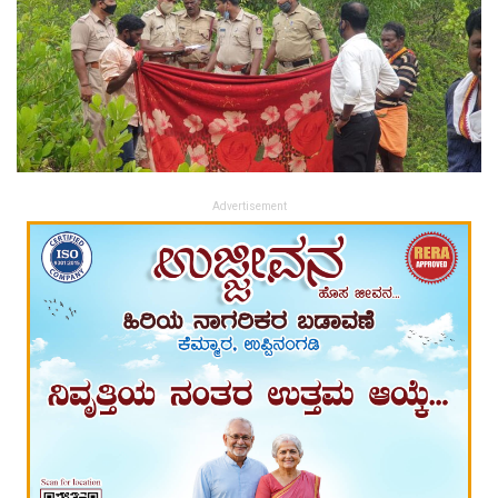
Advertisement