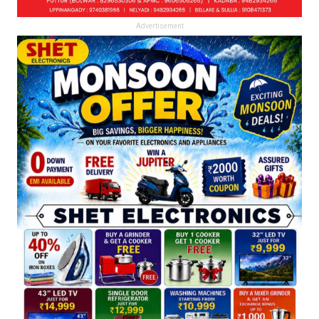
Advertisement