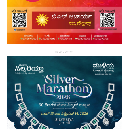
Advertisement