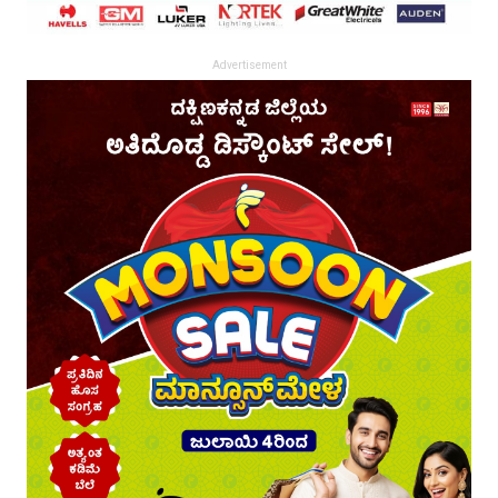
Advertisement