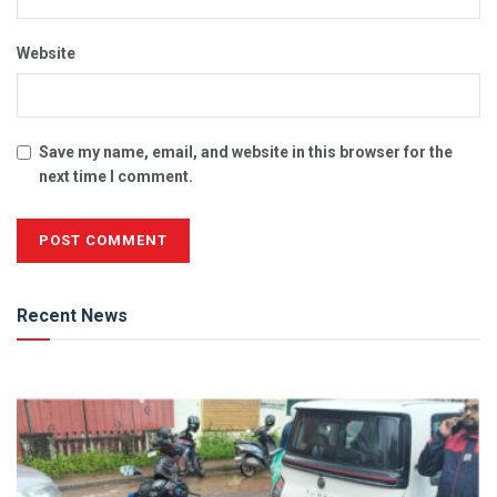
Website
Save my name, email, and website in this browser for the
next time I comment.
Alternative:
Recent News