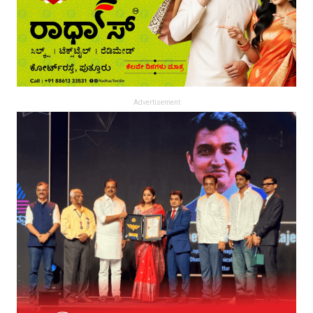
Advertisement