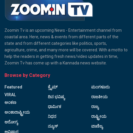
Zoomin Tv is an upcoming News - Entertainment channel from
coastal area. Here, news & events from different parts of the
state and from different categories like politics, sports,
agriculture, crime, and many more will be covered. With a motto to
help the readers in getting fresh news/video updates in time,
Zoomin Tv has come up with a Kannada news website.
Browse by Category
Featured
ಕ್ರೈಮ್
ಮಂಗಳೂರು
VIRAL
ದಿನ ಭವಿಷ್ಯ
ರಾಜಕೀಯ
ಅಂಕಣ
ಧಾರ್ಮಿಕ
ರಾಜ್ಯ
ಅಂತಾರಾಷ್ಟ್ರೀಯ
ನಿಧನ
ರಾಷ್ಟ್ರೀಯ
ಆರೋಗ್ಯ
ನ್ಯೂಸ್
ವಾಣಿಜ್ಯ
ಆವಿಷ್ಕಾರ