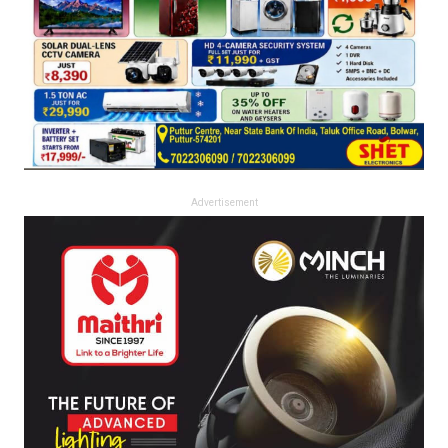
Advertisement