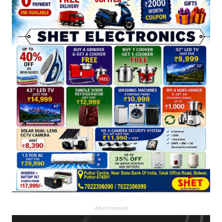
Advertisement