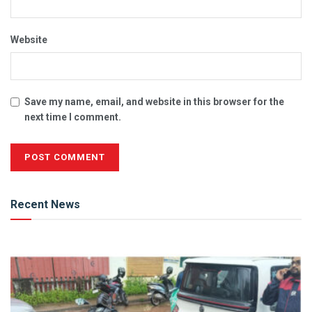
Website
Save my name, email, and website in this browser for the
next time I comment.
Alternative:
Recent News