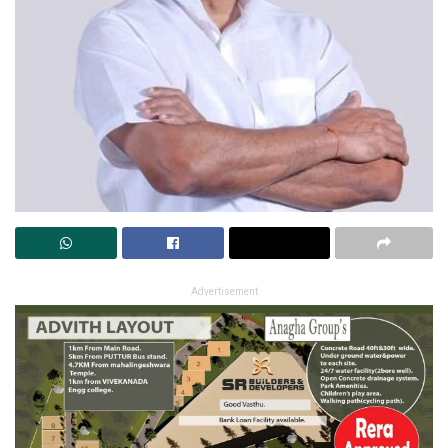
Advertisement