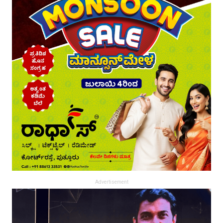
Advertisement