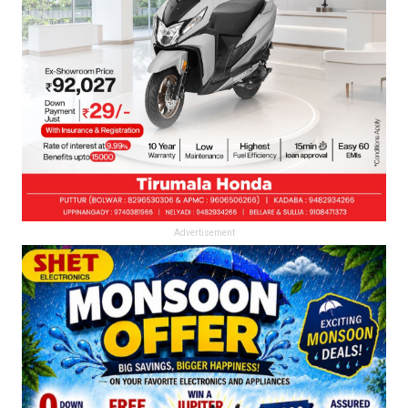
Advertisement