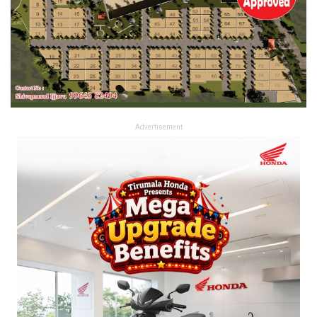
Advertisement