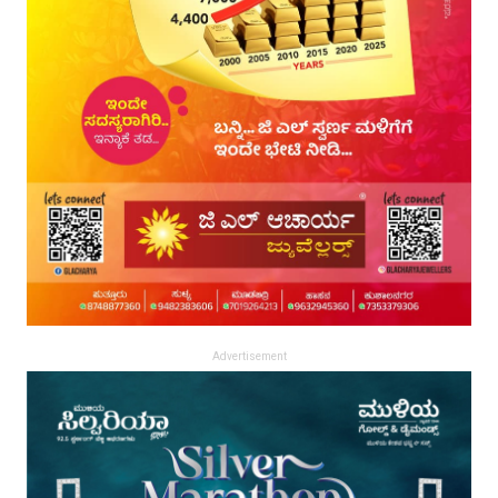
Advertisement