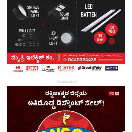
Advertisement