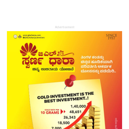
Advertisement