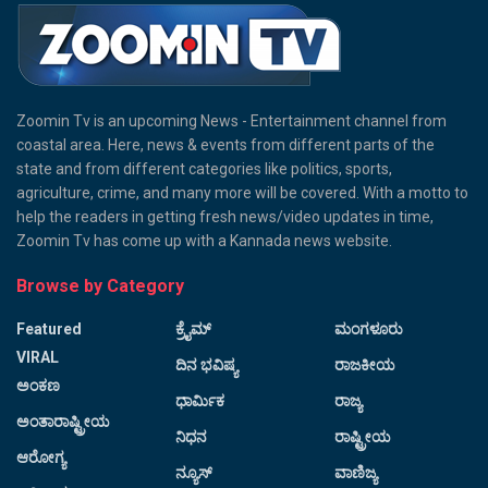
Zoomin Tv is an upcoming News - Entertainment channel from
coastal area. Here, news & events from different parts of the
state and from different categories like politics, sports,
agriculture, crime, and many more will be covered. With a motto to
help the readers in getting fresh news/video updates in time,
Zoomin Tv has come up with a Kannada news website.
Browse by Category
Featured
ಕ್ರೈಮ್
ಮಂಗಳೂರು
VIRAL
ದಿನ ಭವಿಷ್ಯ
ರಾಜಕೀಯ
ಅಂಕಣ
ಧಾರ್ಮಿಕ
ರಾಜ್ಯ
ಅಂತಾರಾಷ್ಟ್ರೀಯ
ನಿಧನ
ರಾಷ್ಟ್ರೀಯ
ಆರೋಗ್ಯ
ನ್ಯೂಸ್
ವಾಣಿಜ್ಯ