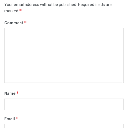
Your email address will not be published.
Required fields are
*
marked
*
Comment
*
Name
*
Email