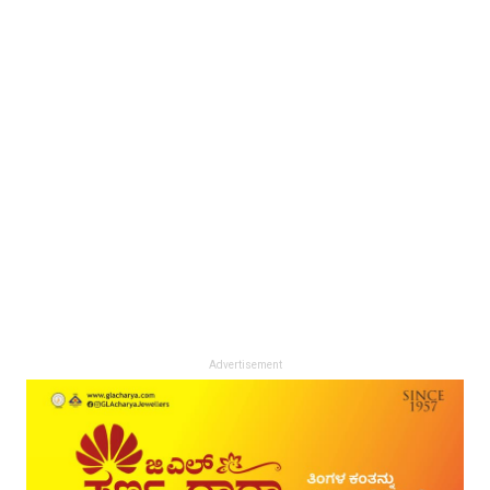
Advertisement