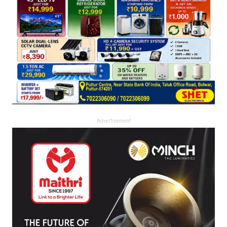
Advertisement