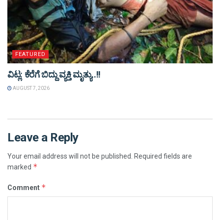
FEATURED
ವಿಟ್ಲ: ಕೆರೆಗೆ ಬಿದ್ದು ವ್ಯಕ್ತಿ ಮೃತ್ಯು..!!
AUGUST 7, 2026
Leave a Reply
Your email address will not be published.
Required fields are
*
marked
*
Comment