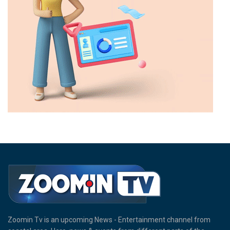
Zoomin Tv is an upcoming News - Entertainment channel from