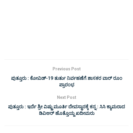
Previous Post
ಪುತ್ತೂರು : ಕೋವಿಡ್-19 ತುರ್ತು ನಿರ್ವಹಣೆಗೆ ಶಾಸಕರ ವಾರ್ ರೂಂ
ಪ್ರಾರಂಭ
Next Post
ಪುತ್ತೂರು : ಇರ್ದೆ ಶ್ರೀ ವಿಷ್ಣು ಮೂರ್ತಿ ದೇವಸ್ಥಾನಕ್ಕೆ ಕನ್ನ : ಸಿಸಿ ಕ್ಯಾಮರಾದ
ಡಿವಿಆರ್ ಹೊತ್ತೊಯ್ದ ಖದೀಮರು