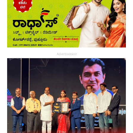
Advertisement