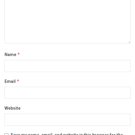
*
Name
*
Email
Website