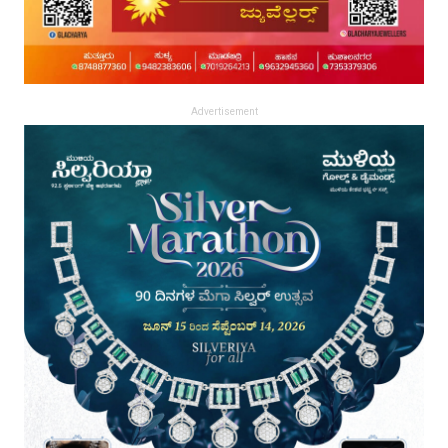
Advertisement