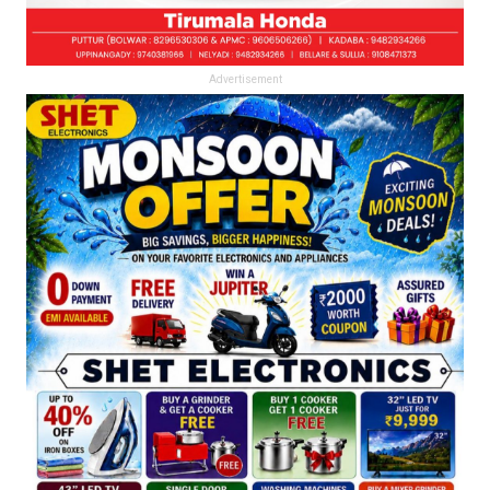
Advertisement