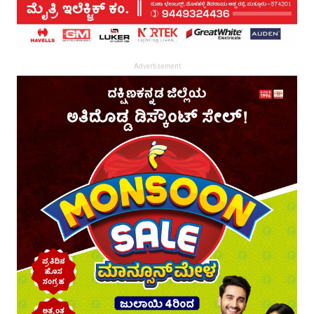
Advertisement