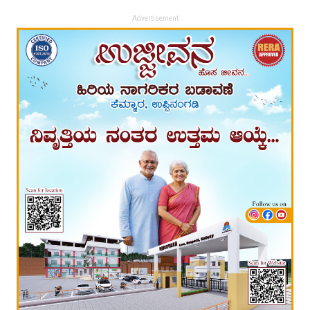
Advertisement