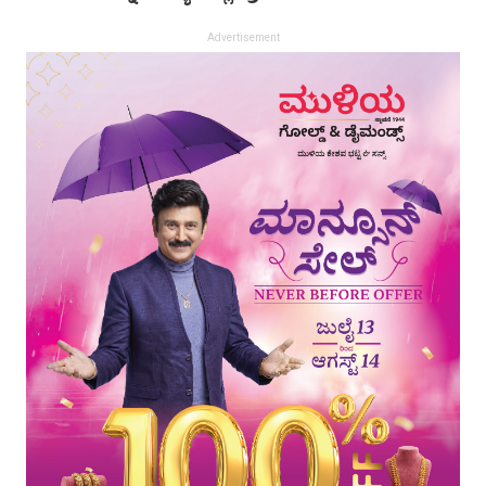
Advertisement