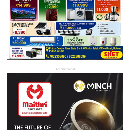
Advertisement