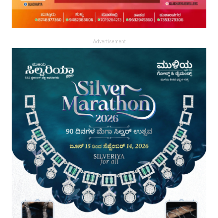
Advertisement