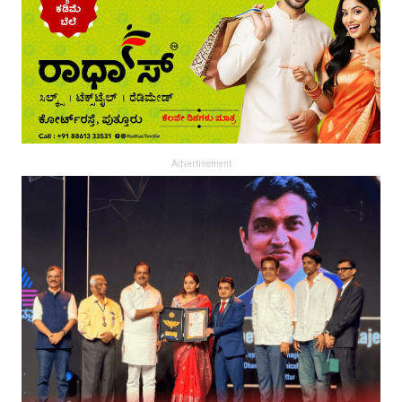
Advertisement