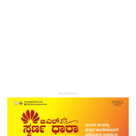
Advertisement