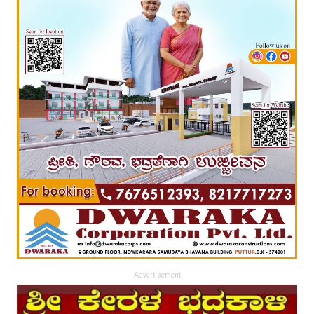
Advertisement