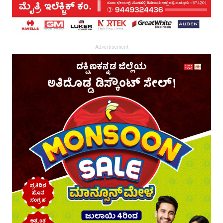
Advertisement