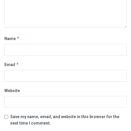
*
Name
*
Email
Website
Save my name, email, and website in this browser for the
next time I comment.