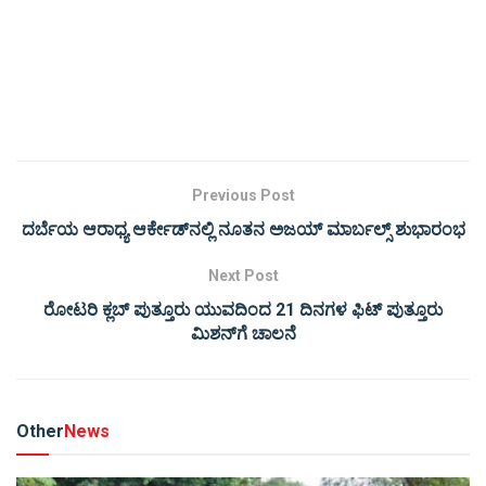
Previous Post
ದರ್ಬೆಯ ಆರಾಧ್ಯ ಆರ್ಕೇಡ್‌ನಲ್ಲಿ ನೂತನ ಅಜಯ್ ಮಾರ್ಬಲ್ಸ್ ಶುಭಾರಂಭ
Next Post
ರೋಟರಿ ಕ್ಲಬ್ ಪುತ್ತೂರು ಯುವದಿಂದ 21 ದಿನಗಳ ಫಿಟ್ ಪುತ್ತೂರು
ಮಿಶನ್‌ಗೆ ಚಾಲನೆ
Other
News