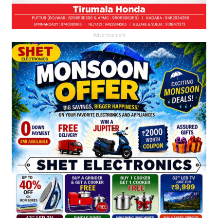
Advertisement