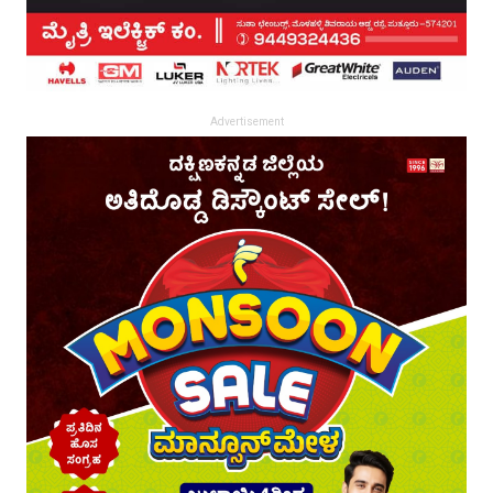
Advertisement