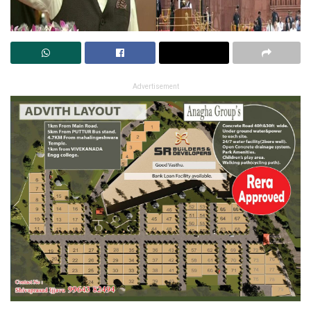
Advertisement