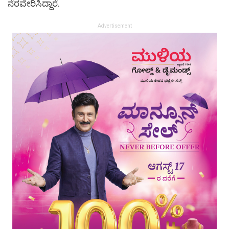
ನೆರವೇರಿಸಿದ್ದಾರೆ.
Advertisement