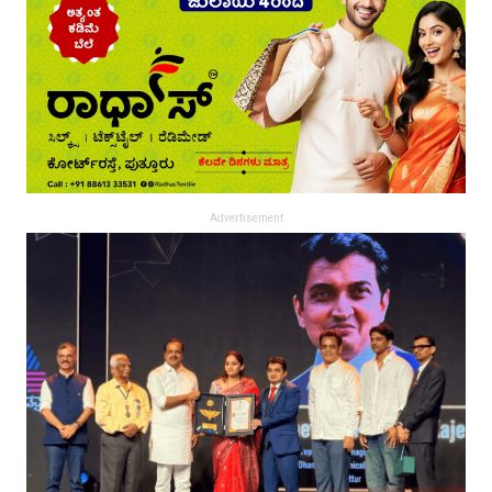
Advertisement