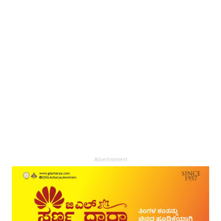
Advertisement