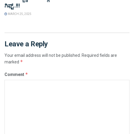
ಗಿಫ್ಟ್..!!!
MARCH 25, 2025
Leave a Reply
Your email address will not be published.
Required fields are
*
marked
*
Comment