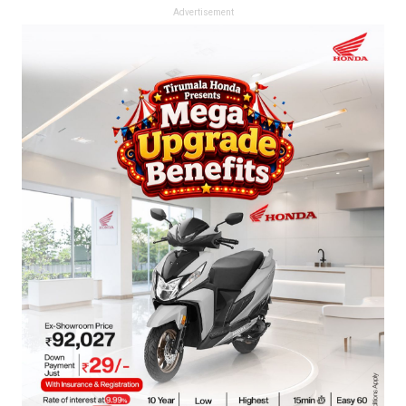
Advertisement