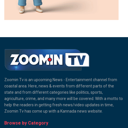
Zoomin Tv is an upcoming News - Entertainment channel from
coastal area. Here, news & events from different parts of the
state and from different categories like politics, sports,
agriculture, crime, and many more will be covered. With a motto to
help the readers in getting fresh news/video updates in time,
Zoomin Tv has come up with a Kannada news website.
Browse by Category