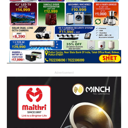
Advertisement