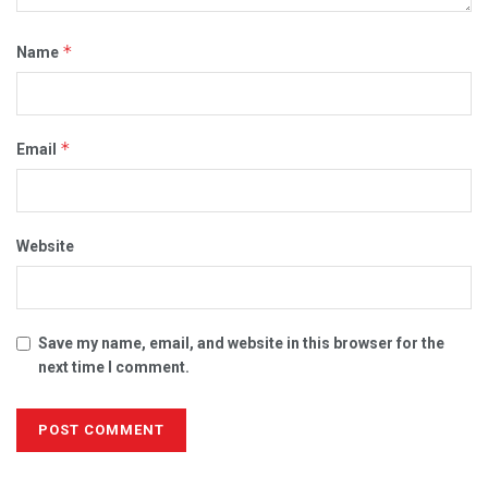
*
Name
*
Email
Website
Save my name, email, and website in this browser for the
next time I comment.
Alternative: