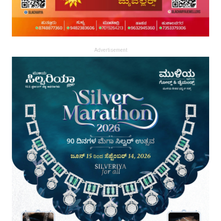
Advertisement