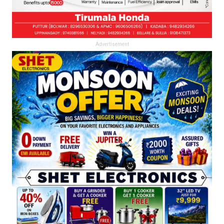
Advertisement