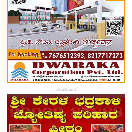
Advertisement