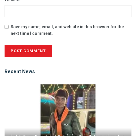
Save my name, email, and website in this browser for the
next time I comment.
Alternative:
Recent News