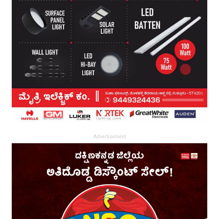
Advertisement