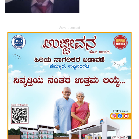
Advertisement