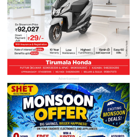
Advertisement