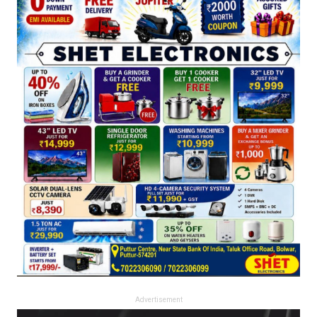
Advertisement