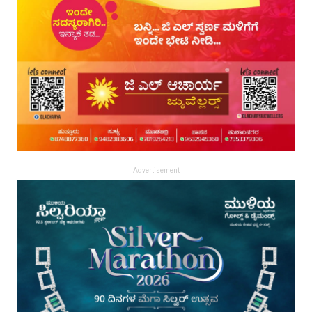
Advertisement