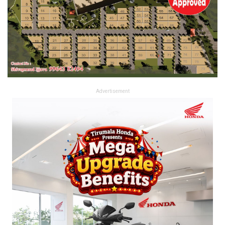
Advertisement