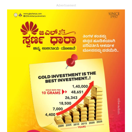
Advertisement