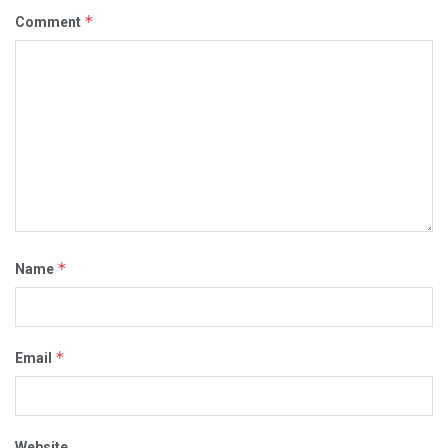
*
Comment
*
Name
*
Email
Website