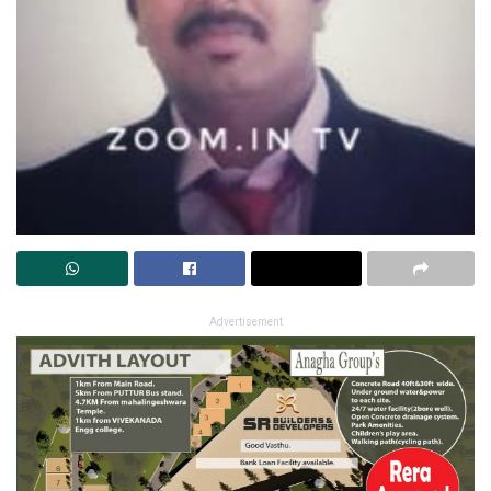
Advertisement