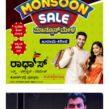
Advertisement