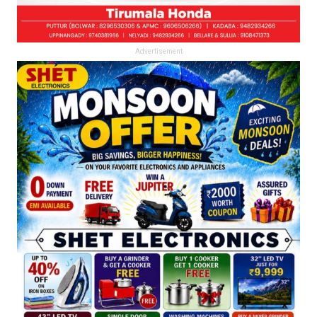
Advertisement