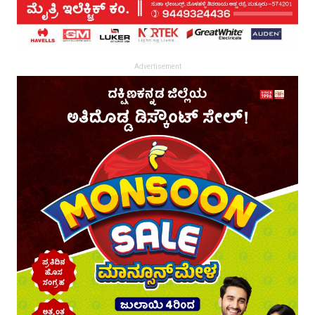
Advertisement