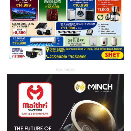
Advertisement