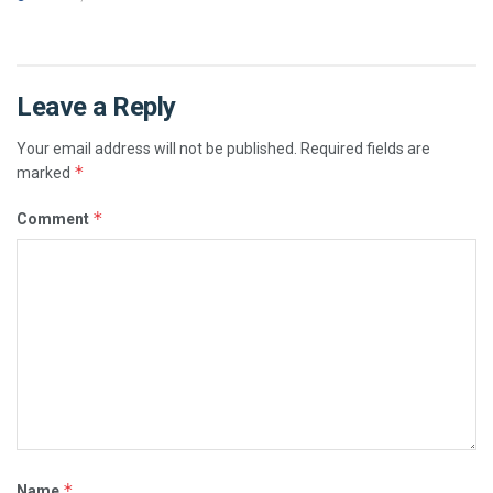
Leave a Reply
Your email address will not be published.
Required fields are
*
marked
*
Comment
*
Name