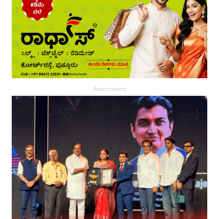
Advertisement