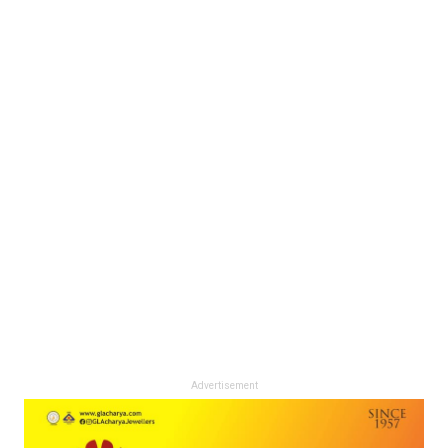
Advertisement