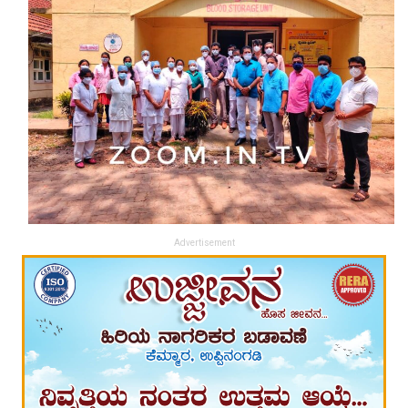
Advertisement