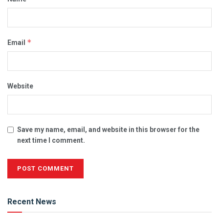
*
Email
Website
Save my name, email, and website in this browser for the
next time I comment.
Alternative:
Recent News