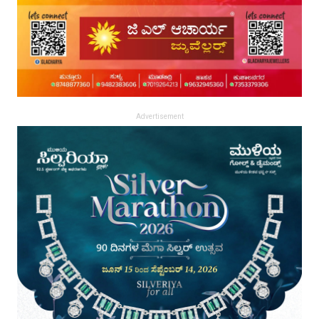
Advertisement