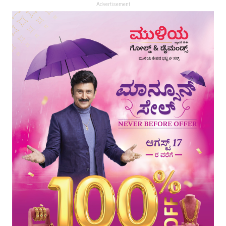
Advertisement