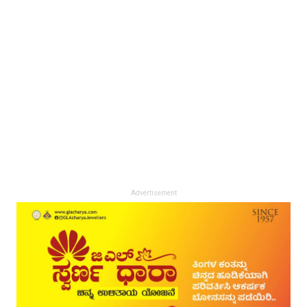
Advertisement