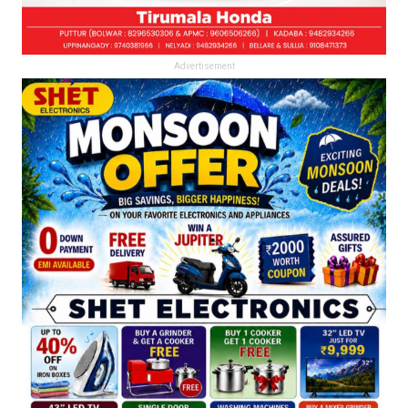
Advertisement