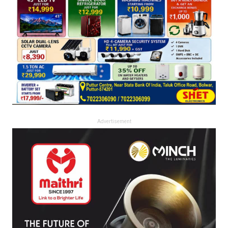
Advertisement