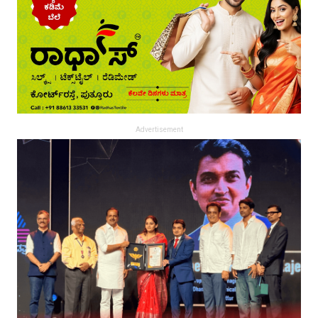
Advertisement