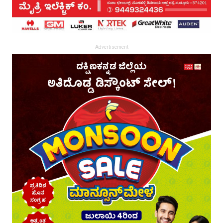
Advertisement