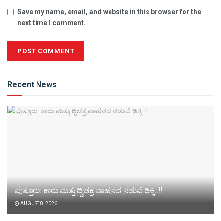
Save my name, email, and website in this browser for the
next time I comment.
Alternative:
Recent News
ಪುತ್ತೂರು: ಕಾರು ಮತ್ತು ದ್ವಿಚಕ್ರ ವಾಹನದ ನಡುವೆ ಡಿಕ್ಕಿ..!!
AUGUST 8, 2026