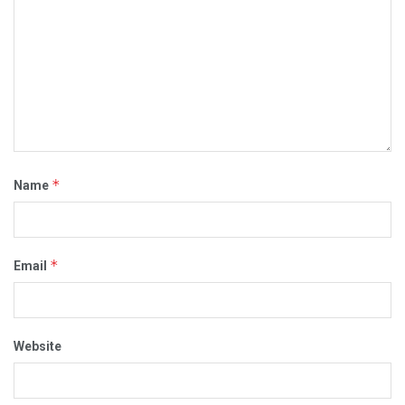
*
Name
*
Email
Website