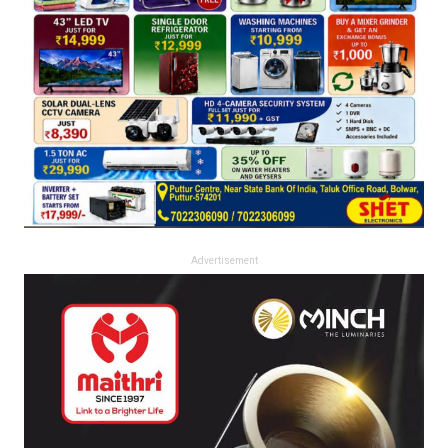
Advertisement