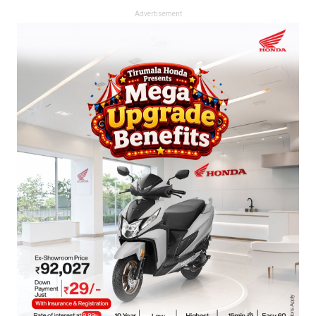
Advertisement