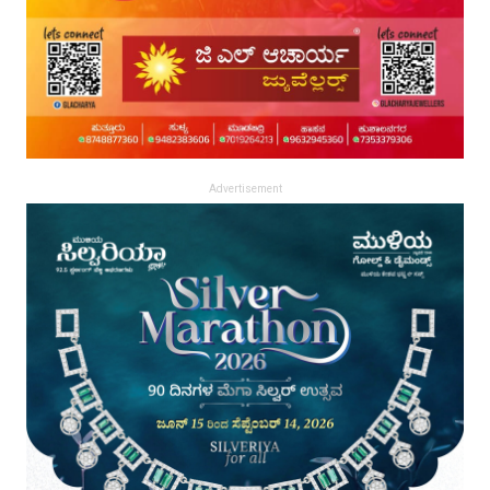
Advertisement