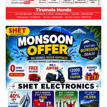
Advertisement