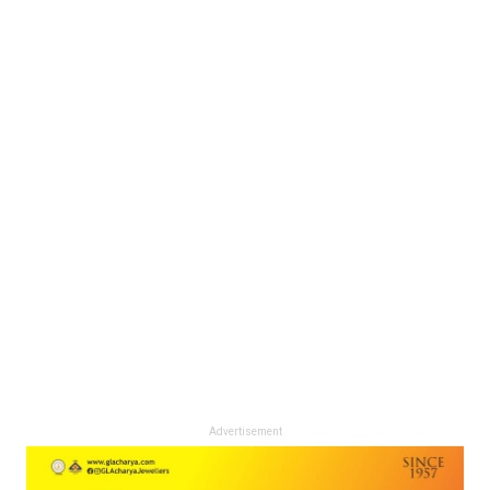
Advertisement