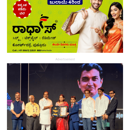
Advertisement