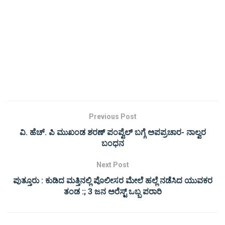
Previous Post
ವಿ. ಹೆಚ್. ಪಿ ಮುಖಂಡ ಶರಣ್ ಪಂಪ್ವೆಲ್ ಬಗ್ಗೆ ಅಪಪ್ರಚಾರ- ನಾಲ್ವರ
ಬಂಧನ
Next Post
ಪುತ್ತೂರು : ಕುಡಿದ ಮತ್ತಿನಲ್ಲಿ ಪೊಲೀಸರ ಮೇಲೆ ಹಲ್ಲೆ ನಡೆಸಿದ ಯುವಕರ
ತಂಡ :; 3 ಜನ ಅರೆಸ್ಟ್ ಒಬ್ಬ ಪರಾರಿ