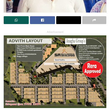
Advertisement