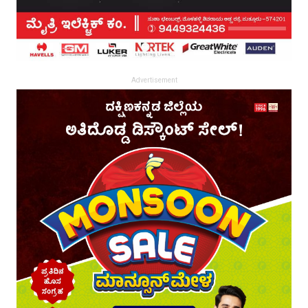
Advertisement