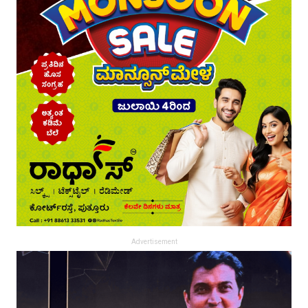
Advertisement