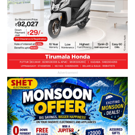
Advertisement