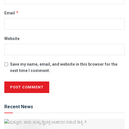
*
Email
Website
Save my name, email, and website in this browser for the
next time I comment.
Alternative:
Recent News