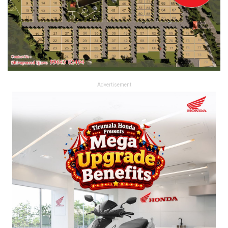
Advertisement