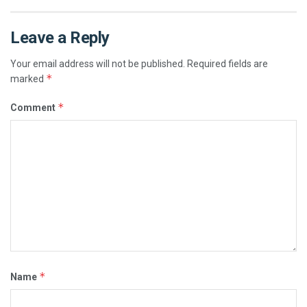
Leave a Reply
Your email address will not be published.
Required fields are
*
marked
*
Comment
*
Name