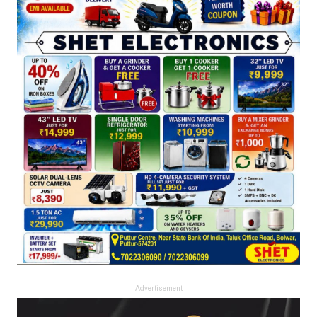
Advertisement