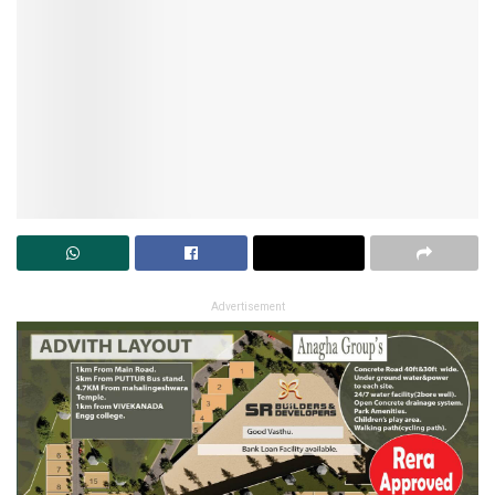
Advertisement