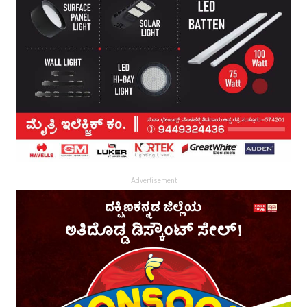
Advertisement