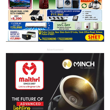
Advertisement