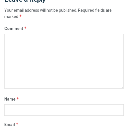
Your email address will not be published.
Required fields are
*
marked
*
Comment
*
Name
*
Email