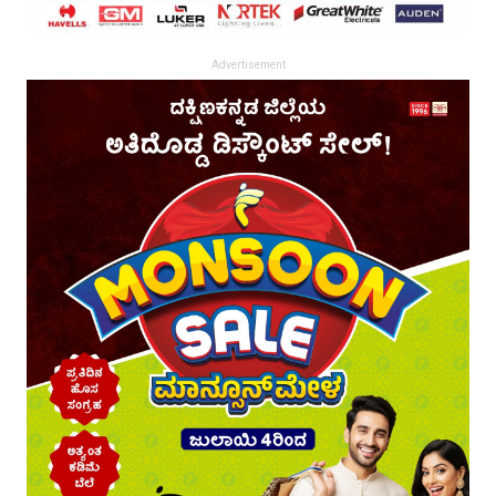
Advertisement