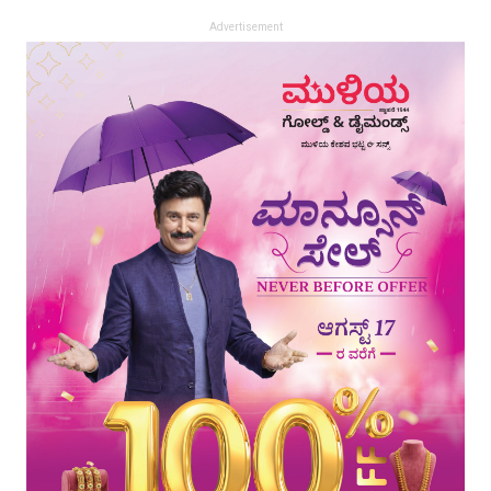
Advertisement