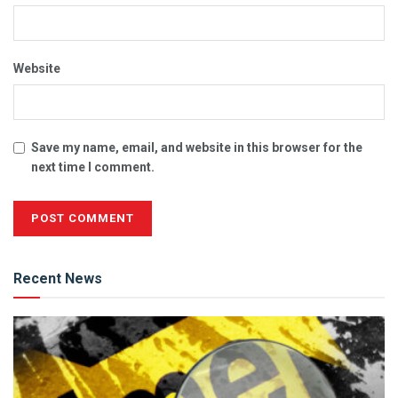
Website
Save my name, email, and website in this browser for the
next time I comment.
Alternative:
Recent News