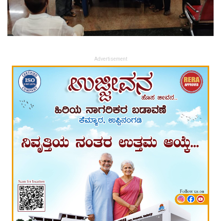
Advertisement