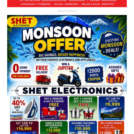
Advertisement