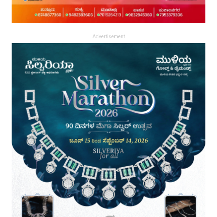
Advertisement