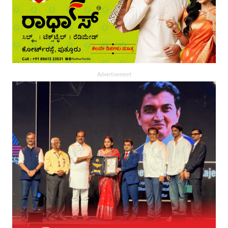
Advertisement