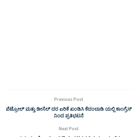
Previous Post
ಪೆಟ್ರೋಲ್ ಮತ್ತು ಡೀಸೆಲ್ ದರ ಏರಿಕೆ ಖಂಡಿಸಿ ಕೆದಂಬಾಡಿ ಯಲ್ಲಿ ಕಾಂಗ್ರೆಸ್
ನಿಂದ ಪ್ರತಿಭಟನೆ
Next Post