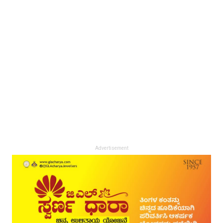
Advertisement