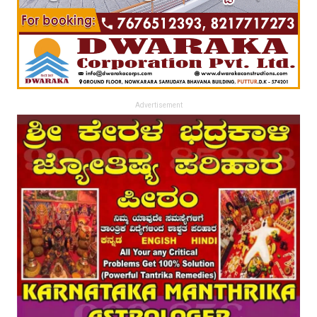
Advertisement