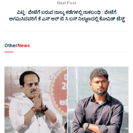
Next Post
ವಿಟ್ಲ : ಪೇಟೆಗೆ ಬರುವ ನಾಲ್ಕು ಕಡೆಗಳಲ್ಲಿ ನಾಕಬಂಧಿ : ಪೇಟೆಗೆ
ಅಗಮಿಸಿದವರಿಗೆ ಕೆ ಎಸ್ ಆರ್ ಟಿ ಸಿ ಬಸ್ ನಿಲ್ದಾಣದಲ್ಲಿ ಕೋವಿಡ್ ಟೆಸ್ಟ್
Other
News