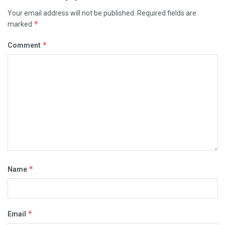
Your email address will not be published.
Required fields are
*
marked
*
Comment
*
Name
*
Email