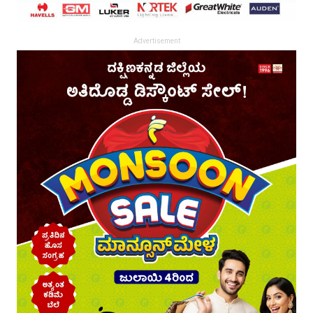
Advertisement