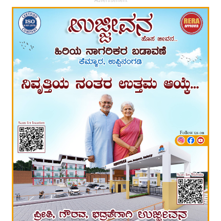
Advertisement