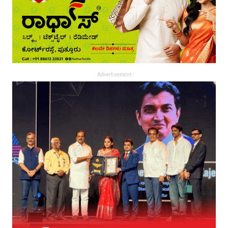
Advertisement