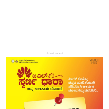
Advertisement