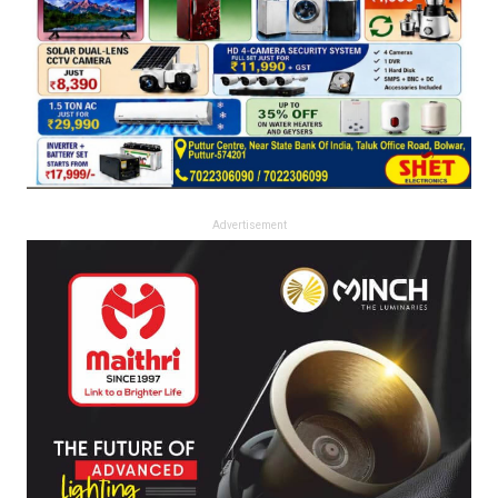
Advertisement