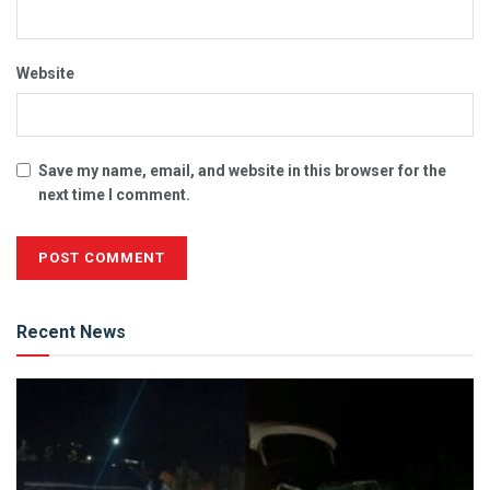
Website
Save my name, email, and website in this browser for the
next time I comment.
Alternative:
Recent News