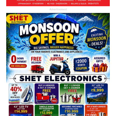
Advertisement