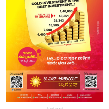
Advertisement