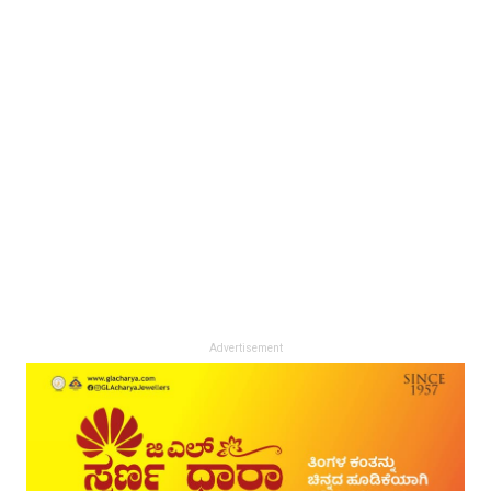
Advertisement