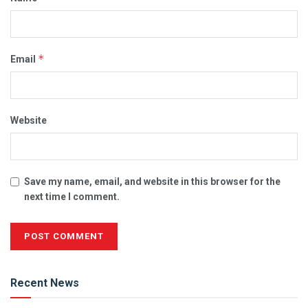
*
Email
Website
Save my name, email, and website in this browser for the
next time I comment.
Alternative:
Recent News