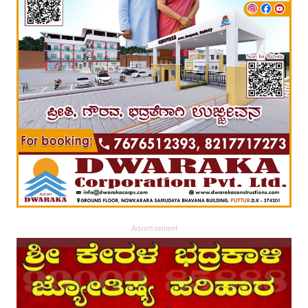
Advertisement