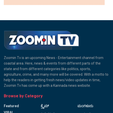
Zoomin Tv is an upcoming News - Entertainment channel from
coastal area. Here, news & events from different parts of the
state and from different categories like politics, sports,
agriculture, crime, and many more will be covered. With a motto to
help the readers in getting fresh news/video updates in time,
Zoomin Tv has come up with a Kannada news website.
Browse by Category
Featured
ಕ್ರೈಮ್
ಮಂಗಳೂರು
VIRAL