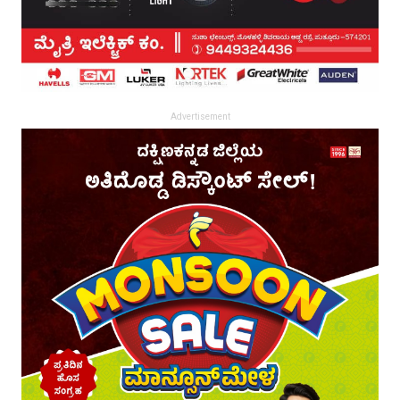
Advertisement