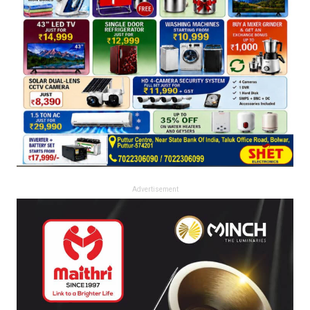
Advertisement