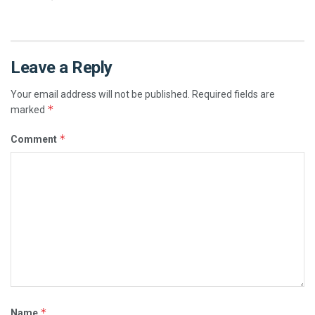
Leave a Reply
Your email address will not be published.
Required fields are
*
marked
*
Comment
*
Name