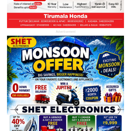
Advertisement