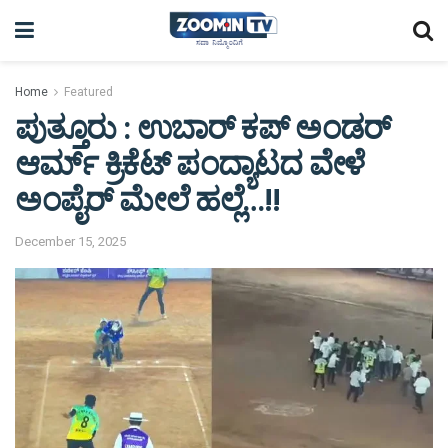
Home
Featured
ಪುತ್ತೂರು : ಉಬಾರ್ ಕಪ್ ಅಂಡರ್
ಆರ್ಮ್ ಕ್ರಿಕೆಟ್ ಪಂದ್ಯಾಟದ ವೇಳೆ
ಅಂಪೈರ್ ಮೇಲೆ ಹಲ್ಲೆ…!!
December 15, 2025