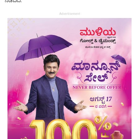
ನಡೆದಿದೆ.
Advertisement