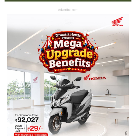
Advertisement