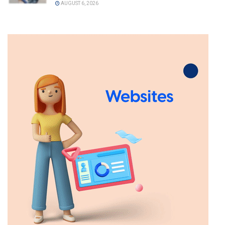
AUGUST 6, 2026