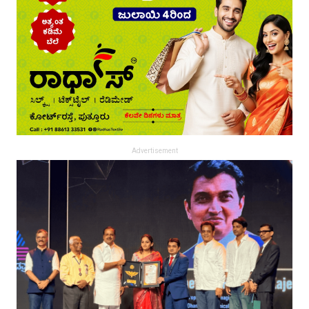
Advertisement