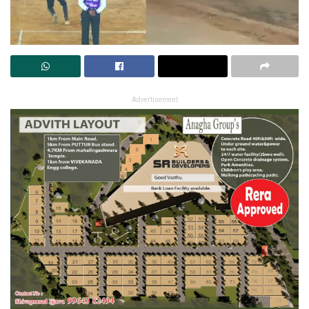
Advertisement