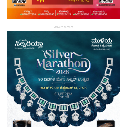
Advertisement