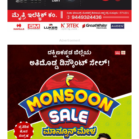
Advertisement