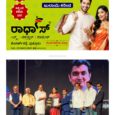
Advertisement