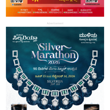
Advertisement