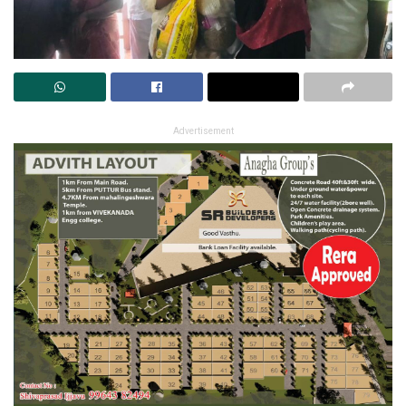
Advertisement