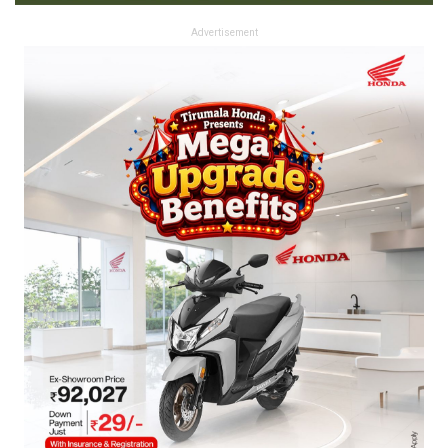
Advertisement