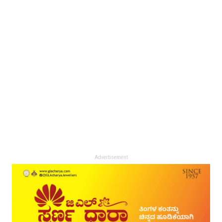
Advertisement