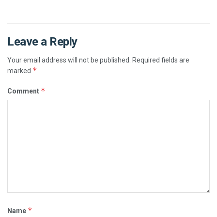
Leave a Reply
Your email address will not be published.
Required fields are
*
marked
*
Comment
*
Name