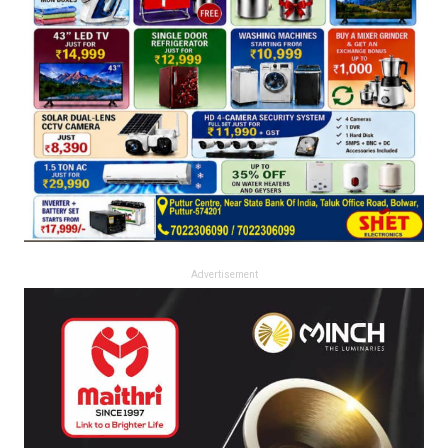
Advertisement