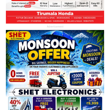
Advertisement