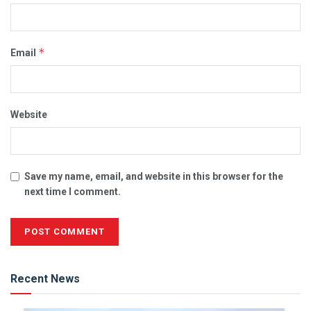
*
Email
Website
Save my name, email, and website in this browser for the
next time I comment.
Alternative:
Recent News