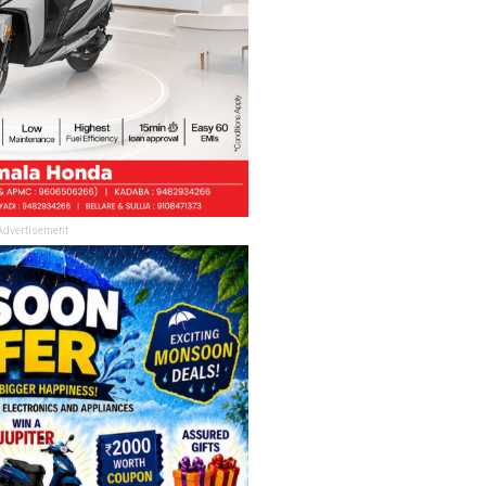
Advertisement