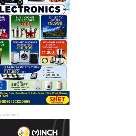
Advertisement