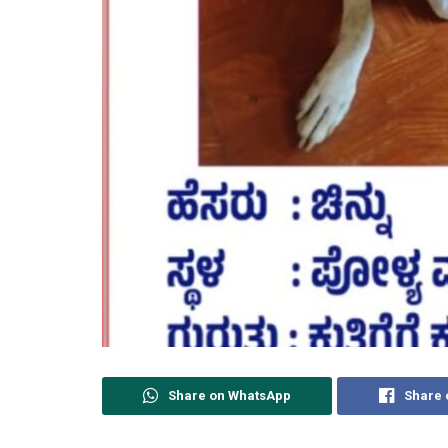
Share on WhatsApp
Share 