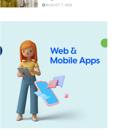
AUGUST 7, 2026