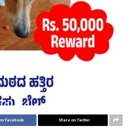
on Facebook
Share on Twitter