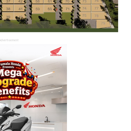
Advertisement