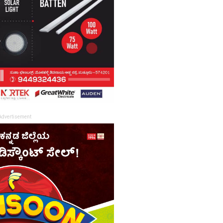
Advertisement