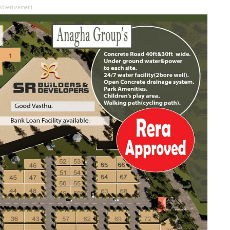
Advertisement