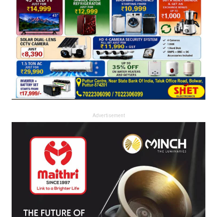
Advertisement