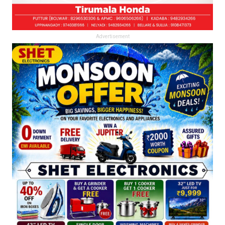
Advertisement