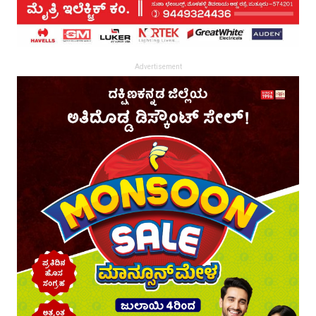
Advertisement