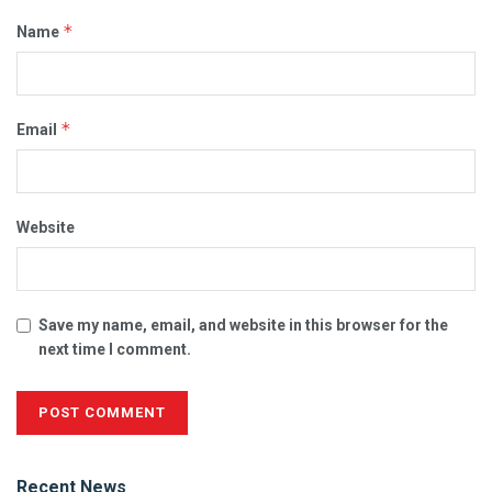
*
Name
*
Email
Website
Save my name, email, and website in this browser for the
next time I comment.
Alternative:
Recent News