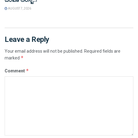
AUGUST 7, 2026
Leave a Reply
Your email address will not be published.
Required fields are
*
marked
*
Comment